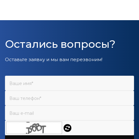
Остались вопросы?
Оставьте заявку и мы вам перезвоним!