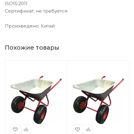
ISO15:2011
Сертификат: не требуется
Произведено: Китай
Похожие товары