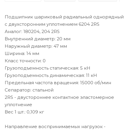
Подшипник шариковый радиальный однорядный
с двухсторонним уплотнением 6204 2RS
Аналог: 180204, 204 2RS
Внутренний диаметр: 20 мм
Наружный диаметр: 47 мм
Ширина: 14 мм
Класс точности: 0
Грузоподъемность статическая: 5 кН
Грузоподъемность динамическая: 11 кН
Предельная частота вращения: 15000 об/мин
Сепаратор: стальной
2RS - двустороннее контактное эластомерное
уплотнение
Вес 1 шт.: 0,109 кг
Направление воспринимаемых нагрузок -