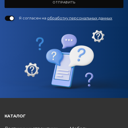
ОТПРАВИТЬ
Я согласен на
обработку персональных данных
КАТАЛОГ