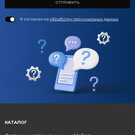
ОТПРАВИТЬ
Я согласен на
обработку персональных данных
КАТАЛОГ