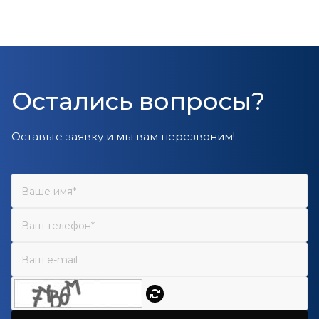
Остались вопросы?
Оставьте заявку и мы вам перезвоним!