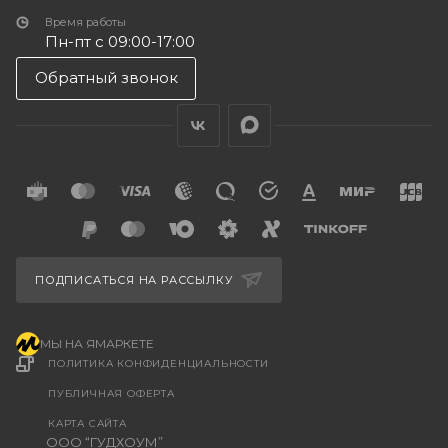
Время работы
Пн-пт с 09:00-17:00
Обратный звонок
ПОДПИСАТЬСЯ НА РАССЫЛКУ
МЫ НА ЯМАРКЕТЕ
ПОЛИТИКА КОНФИДЕНЦИАЛЬНОСТИ
ПУБЛИЧНАЯ ОФЕРТА
КАРТА САЙТА
ООО “ГУДХОУМ”