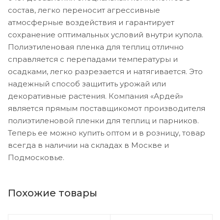
состав, легко переносит агрессивные
атмосферные воздействия и гарантирует
сохранение оптимальных условий внутри купола.
Полиэтиленовая пленка для теплиц отлично
справляется с перепадами температуры и
осадками, легко разрезается и натягивается. Это
надежный способ защитить урожай или
декоративные растения. Компания «Ардей»
является прямым поставщикомот производителя
полиэтиленовой пленки для теплиц и парников.
Теперь ее можно купить оптом и в розницу, товар
всегда в наличии на складах в Москве и
Подмосковье.
Похожие товары