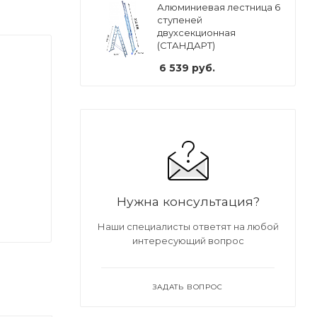
Алюминиевая лестница 6
ступеней
двухсекционная
(СТАНДАРТ)
6 539
руб.
Нужна консультация?
Наши специалисты ответят на любой
интересующий вопрос
ЗАДАТЬ ВОПРОС