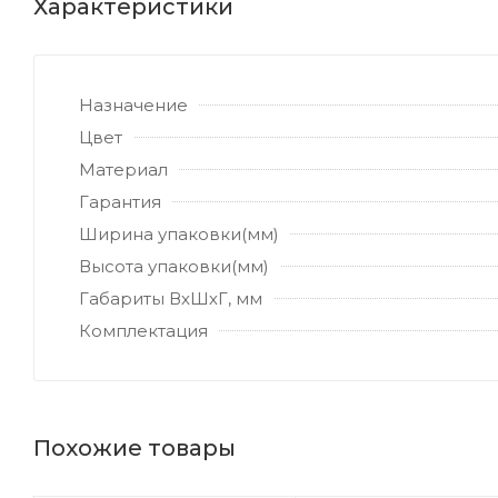
Характеристики
Назначение
Цвет
Материал
Гарантия
Ширина упаковки(мм)
Высота упаковки(мм)
Габариты ВхШхГ, мм
Комплектация
Похожие товары