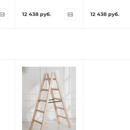
12 438
руб.
12 438
руб.