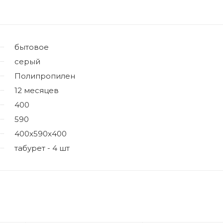
бытовое
серый
Полипропилен
12 месяцев
400
590
400x590x400
табурет - 4 шт