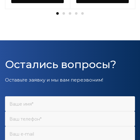
Остались вопросы?
Оставьте заявку и мы вам перезвоним!