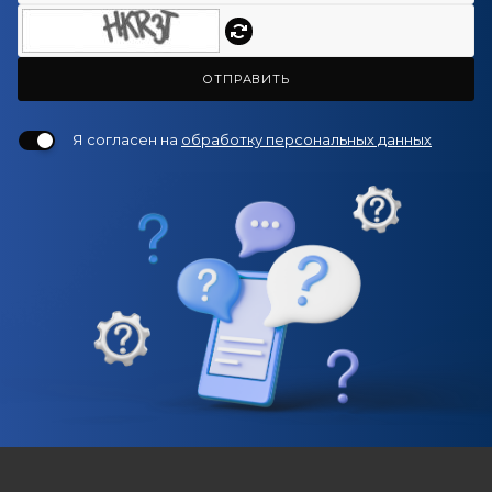
ОТПРАВИТЬ
Я согласен на
обработку персональных данных