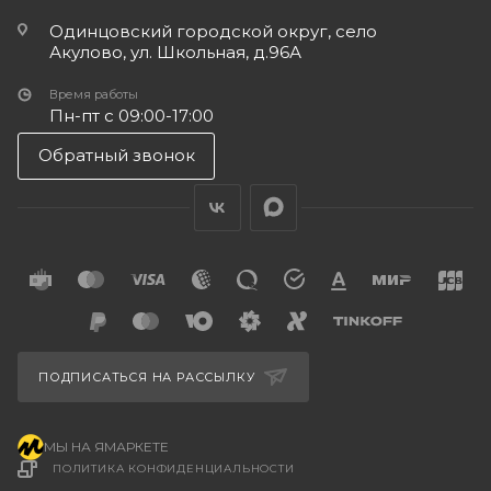
Одинцовский городской округ, село
Акулово, ул. Школьная, д.96А
Время работы
Пн-пт с 09:00-17:00
Обратный звонок
ПОДПИСАТЬСЯ НА РАССЫЛКУ
МЫ НА ЯМАРКЕТЕ
ПОЛИТИКА КОНФИДЕНЦИАЛЬНОСТИ