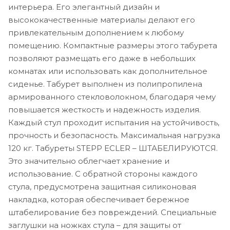
интерьера. Его элегантный дизайн и
высококачественные материалы делают его
привлекательным дополнением к любому
помещению. Компактные размеры этого табурета
позволяют размещать его даже в небольших
комнатах или использовать как дополнительное
сиденье. Табурет выполнен из полипропилена
армированного стекловолокном, благодаря чему
повышается жесткость и надежность изделия.
Каждый стул проходит испытания на устойчивость,
прочность и безопасность. Максимальная нагрузка
120 кг. Табуреты STEPP ECLER – ШТАБЕЛИРУЮТСЯ.
Это значительно облегчает хранение и
использование. С обратной стороны каждого
стула, предусмотрена защитная силиконовая
накладка, которая обеспечивает бережное
штабелирование без повреждений. Специальные
заглушки на ножках стула – для защиты от