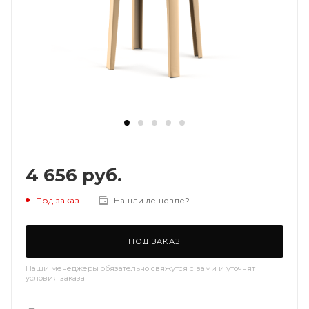
4 656
руб.
Под заказ
Нашли дешевле?
ПОД ЗАКАЗ
Наши менеджеры обязательно свяжутся с вами и уточнят
условия заказа