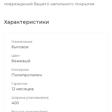
повреждений Вашего напольного покрытия.
Характеристики
Назначение
бытовое
Цвет
бежевый
Материал
Полипропилен
Гарантия
12 месяцев
Ширина упаковки(мм)
400
Высота упаковки(мм)