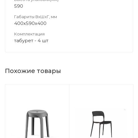
590
Габариты ВхШхГ, мм
400x590x400
Комплектация
табурет - 4 шт
Похожие товары