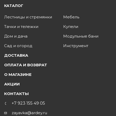
КАТАЛОГ
Лестницы и стремянки
Мебель
Тачки и тележки
Купели
Дом и дача
Модульные бани
Сад и огород
Инструмент
ДОСТАВКА
ОПЛАТА И ВОЗВРАТ
О МАГАЗИНЕ
АКЦИИ
КОНТАКТЫ
+7 923 155 49 05
zayavka@ardey.ru