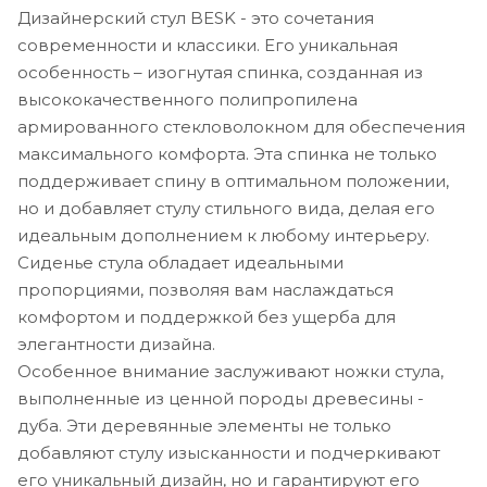
Дизайнерский стул BESK - это сочетания
современности и классики. Его уникальная
особенность – изогнутая спинка, созданная из
высококачественного полипропилена
армированного стекловолокном для обеспечения
максимального комфорта. Эта спинка не только
поддерживает спину в оптимальном положении,
но и добавляет стулу стильного вида, делая его
идеальным дополнением к любому интерьеру.
Сиденье стула обладает идеальными
пропорциями, позволяя вам наслаждаться
комфортом и поддержкой без ущерба для
элегантности дизайна.
Особенное внимание заслуживают ножки стула,
выполненные из ценной породы древесины -
дуба. Эти деревянные элементы не только
добавляют стулу изысканности и подчеркивают
его уникальный дизайн, но и гарантируют его