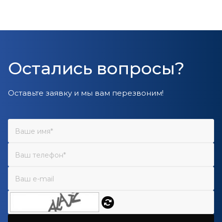
Остались вопросы?
Оставьте заявку и мы вам перезвоним!