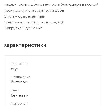
надежность и долговечность благодаря высокой
прочности и стабильности дуба.
Стиль – современный
Сочетание – полипропилен, дуб
Нагрузка – до 120 кг
Характеристики
Тип товара
стул
Назначение
бытовое
Цвет
бежевый
Материал