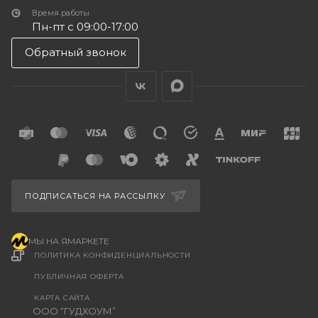
Время работы
Пн-пт с 09:00-17:00
Обратный звонок
ПОДПИСАТЬСЯ НА РАССЫЛКУ
МЫ НА ЯМАРКЕТЕ
ПОЛИТИКА КОНФИДЕНЦИАЛЬНОСТИ
ПУБЛИЧНАЯ ОФЕРТА
КАРТА САЙТА
ООО “ГУДХОУМ”