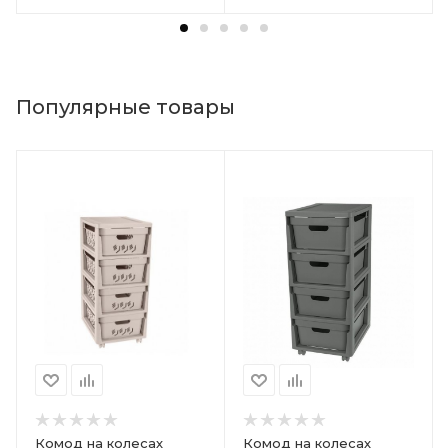
Популярные товары
Комод на колесах
Комод на колесах