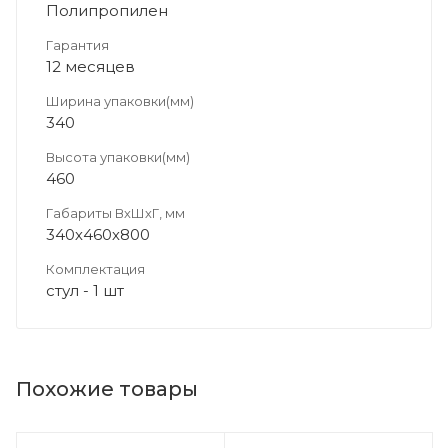
Полипропилен
Гарантия
12 месяцев
Ширина упаковки(мм)
340
Высота упаковки(мм)
460
Габариты ВхШхГ, мм
340х460х800
Комплектация
стул - 1 шт
Похожие товары