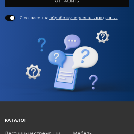
ОТПРАВИТЬ
Я согласен на
обработку персональных данных
КАТАЛОГ
Лестницы и стремянки
Мебель