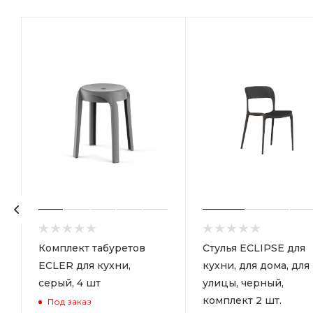
Комплект табуретов
Стулья ECLIPSE для
ECLER для кухни,
кухни, для дома, для
серый, 4 шт
улицы, черный,
комплект 2 шт.
Под заказ