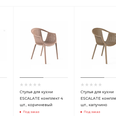
Стулья для кухни
Стулья для кухни
ESCALATE комплект 4
ESCALATE компле
шт., коричневый
шт., капучино
Под заказ
Под заказ