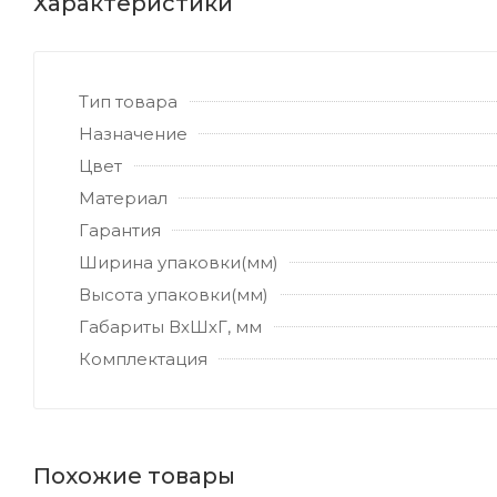
Характеристики
Тип товара
Назначение
Цвет
Материал
Гарантия
Ширина упаковки(мм)
Высота упаковки(мм)
Габариты ВхШхГ, мм
Комплектация
Похожие товары