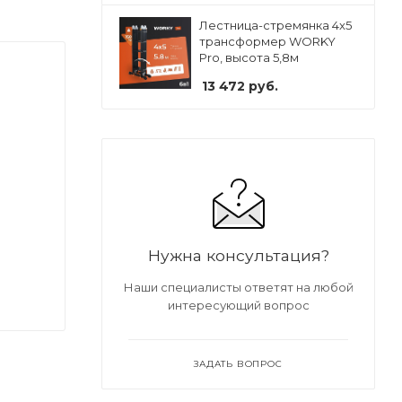
Лестница-стремянка 4x5
трансформер WORKY
Pro, высота 5,8м
13 472
руб.
Нужна консультация?
Наши специалисты ответят на любой
интересующий вопрос
ЗАДАТЬ ВОПРОС