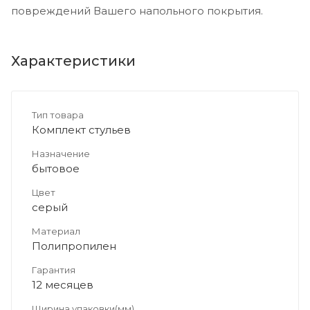
повреждений Вашего напольного покрытия.
Характеристики
Тип товара
Комплект стульев
Назначение
бытовое
Цвет
серый
Материал
Полипропилен
Гарантия
12 месяцев
Ширина упаковки(мм)