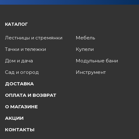
КАТАЛОГ
Лестницы и стремянки
Мебель
Тачки и тележки
Купели
Дом и дача
Модульные бани
Сад и огород
Инструмент
ДОСТАВКА
ОПЛАТА И ВОЗВРАТ
О МАГАЗИНЕ
АКЦИИ
КОНТАКТЫ