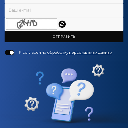
ОТПРАВИТЬ
Я согласен на
обработку персональных данных