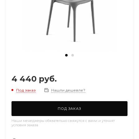
4 440
руб.
Под заказ
Нашли дешевле?
ПОД ЗАКАЗ
Наши менеджеры обязательно свяжутся с вами и уточнят
условия заказа