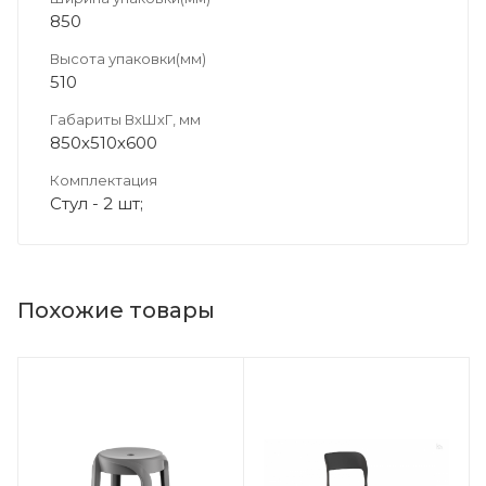
850
Высота упаковки(мм)
510
Габариты ВхШхГ, мм
850х510х600
Комплектация
Стул - 2 шт;
Похожие товары