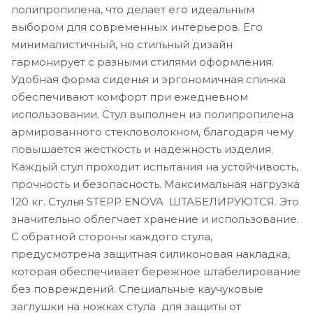
полипропилена, что делает его идеальным
выбором для современных интерьеров. Его
минималистичный, но стильный дизайн
гармонирует с разными стилями оформления.
Удобная форма сиденья и эргономичная спинка
обеспечивают комфорт при ежедневном
использовании. Стул выполнен из полипропилена
армированного стекловолокном, благодаря чему
повышается жесткость и надежность изделия.
Каждый стул проходит испытания на устойчивость,
прочность и безопасность. Максимальная нагрузка
120 кг. Стулья STEPP ENOVA ШТАБЕЛИРУЮТСЯ. Это
значительно облегчает хранение и использование.
С обратной стороны каждого стула,
предусмотрена защитная силиконовая накладка,
которая обеспечивает бережное штабелирование
без повреждений. Специальные каучуковые
заглушки на ножках стула для защиты от