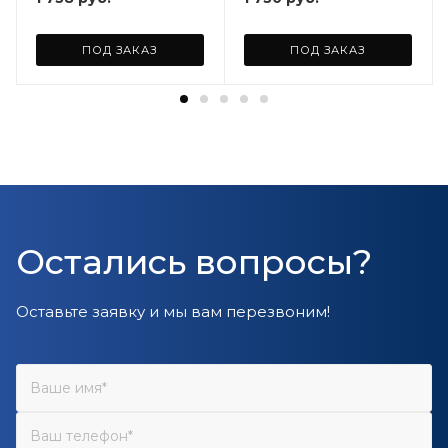
ПОД ЗАКАЗ
ПОД ЗАКАЗ
Остались вопросы?
Оставьте заявку и мы вам перезвоним!