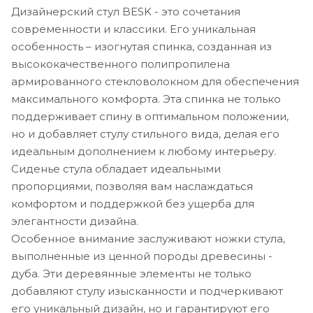
Дизайнерский стул BESK - это сочетания
современности и классики. Его уникальная
особенность – изогнутая спинка, созданная из
высококачественного полипропилена
армированного стекловолокном для обеспечения
максимального комфорта. Эта спинка не только
поддерживает спину в оптимальном положении,
но и добавляет стулу стильного вида, делая его
идеальным дополнением к любому интерьеру.
Сиденье стула обладает идеальными
пропорциями, позволяя вам наслаждаться
комфортом и поддержкой без ущерба для
элегантности дизайна.
Особенное внимание заслуживают ножки стула,
выполненные из ценной породы древесины -
дуба. Эти деревянные элементы не только
добавляют стулу изысканности и подчеркивают
его уникальный дизайн, но и гарантируют его