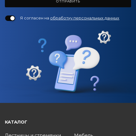
ОТПРАВИТЬ
Я согласен на
обработку персональных данных
КАТАЛОГ
Лестницы и стремянки
Мебель