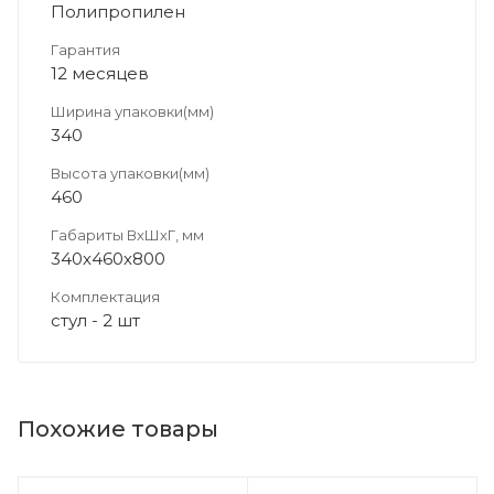
Полипропилен
Гарантия
12 месяцев
Ширина упаковки(мм)
340
Высота упаковки(мм)
460
Габариты ВхШхГ, мм
340х460х800
Комплектация
стул - 2 шт
Похожие товары