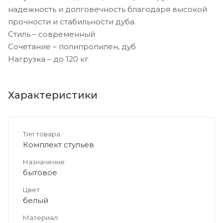
надежность и долговечность благодаря высокой
прочности и стабильности дуба.
Стиль – современный
Сочетание – полипропилен, дуб
Нагрузка – до 120 кг
Характеристики
Тип товара
Комплект стульев
Назначение
бытовое
Цвет
белый
Материал