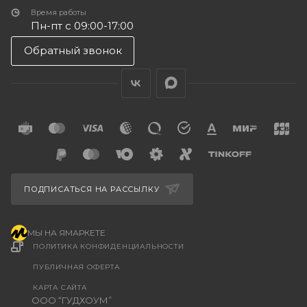
Время работы
Пн-пт с 09:00-17:00
Обратный звонок
ПОДПИСАТЬСЯ НА РАССЫЛКУ
МЫ НА ЯМАРКЕТЕ
ПОЛИТИКА КОНФИДЕНЦИАЛЬНОСТИ
ПУБЛИЧНАЯ ОФЕРТА
КАРТА САЙТА
ООО “ГУДХОУМ”