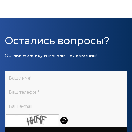
Остались вопросы?
Оставьте заявку и мы вам перезвоним!