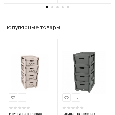
Популярные товары
Комод на колесах
Комод на колесах