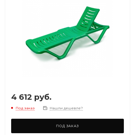
4 612
руб.
Под заказ
Нашли дешевле?
ПОД ЗАКАЗ