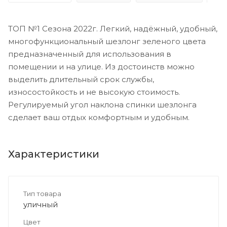
ТОП №1 Сезона 2022г. Легкий, надёжный, удобный,
многофункциональный шезлонг зеленого цвета
предназначенный для использования в
помещении и на улице. Из достоинств можно
выделить длительный срок службы,
износостойкость и не высокую стоимость.
Регулируемый угол наклона спинки шезлонга
сделает ваш отдых комфортным и удобным.
Характеристики
Тип товара
уличный
Цвет