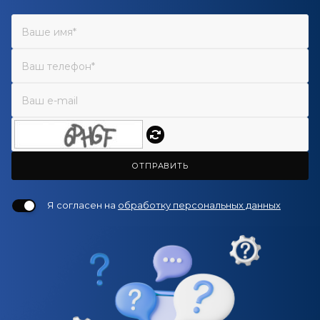
ОТПРАВИТЬ
Я согласен на
обработку персональных данных