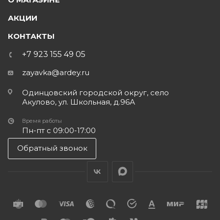
АКЦИИ
КОНТАКТЫ
+7 923 155 49 05
zayavka@ardey.ru
Одинцовский городской округ, село
Акулово, ул. Школьная, д.96А
Время работы
Пн-пт с 09:00-17:00
Обратный звонок