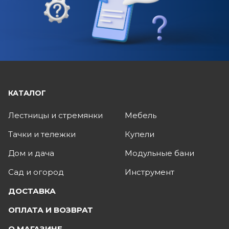
КАТАЛОГ
Лестницы и стремянки
Мебель
Тачки и тележки
Купели
Дом и дача
Модульные бани
Сад и огород
Инструмент
ДОСТАВКА
ОПЛАТА И ВОЗВРАТ
О МАГАЗИНЕ