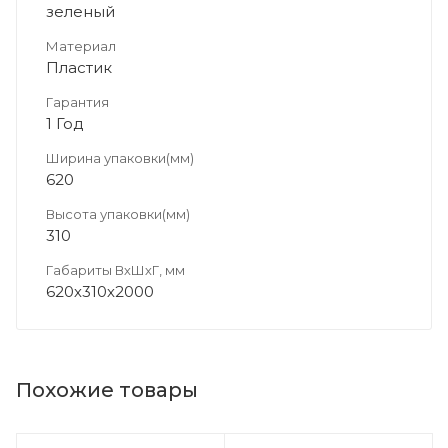
зеленый
Материал
Пластик
Гарантия
1 Год
Ширина упаковки(мм)
620
Высота упаковки(мм)
310
Габариты ВхШхГ, мм
620х310х2000
Похожие товары