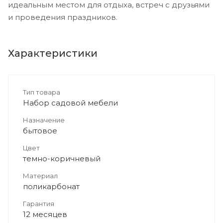
идеальным местом для отдыха, встреч с друзьями
и проведения праздников.
Характеристики
Тип товара
Набор садовой мебели
Назначение
бытовое
Цвет
темно-коричневый
Материал
поликарбонат
Гарантия
12 месяцев