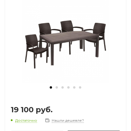
19 100
руб.
Достаточно
Нашли дешевле?