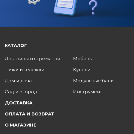
КАТАЛОГ
Лестницы и стремянки
Мебель
Тачки и тележки
Купели
Дом и дача
Модульные бани
Сад и огород
Инструмент
ДОСТАВКА
ОПЛАТА И ВОЗВРАТ
О МАГАЗИНЕ