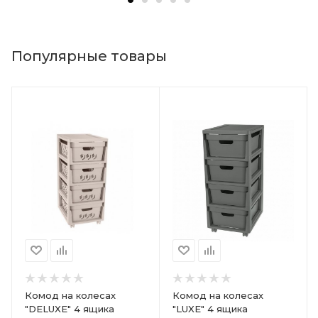
Популярные товары
Комод на колесах
Комод на колесах
"DELUXE" 4 ящика
"LUXE" 4 ящика