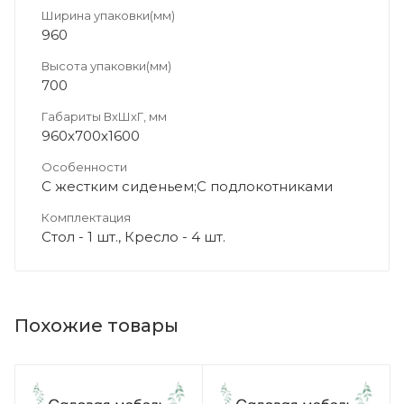
Ширина упаковки(мм)
960
Высота упаковки(мм)
700
Габариты ВхШхГ, мм
960х700х1600
Особенности
С жестким сиденьем;С подлокотниками
Комплектация
Стол - 1 шт., Кресло - 4 шт.
Похожие товары