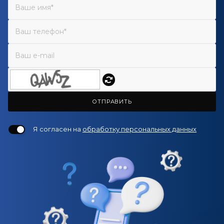
ОТПРАВИТЬ
Я согласен на
обработку персональных данных