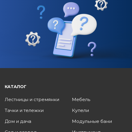
КАТАЛОГ
Лестницы и стремянки
Мебель
Тачки и тележки
Купели
Дом и дача
Модульные бани