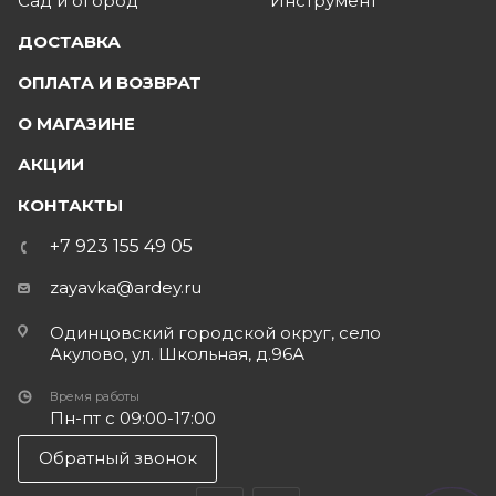
Сад и огород
Инструмент
ДОСТАВКА
ОПЛАТА И ВОЗВРАТ
О МАГАЗИНЕ
АКЦИИ
КОНТАКТЫ
+7 923 155 49 05
zayavka@ardey.ru
Одинцовский городской округ, село
Акулово, ул. Школьная, д.96А
Время работы
Пн-пт с 09:00-17:00
Обратный звонок