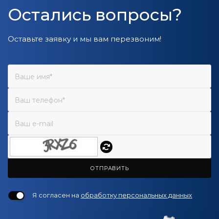
Остались вопросы?
Оставьте заявку и мы вам перезвоним!
ОТПРАВИТЬ
Я согласен на
обработку персональных данных