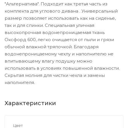
"Альтернатива". Подходит как третья часть из
комплекта для углового дивана . Универсальный
размер позволяет использовать как на сиденье,
так и для спинки. Специальная уличная
высокопрочная водонепроницаемая ткань
Оксфорд 600, легко очищается от пыли и грязи
обычной влажной тряпочкой. Благодаря
водонепроницаемому чехлу и наполнителю не
впитывающему влагу подушку можно
использовать в условиях повышенной влажности.
Скрытая молния для чистки чехла и замены
наполнителя.
Характеристики
Цвет