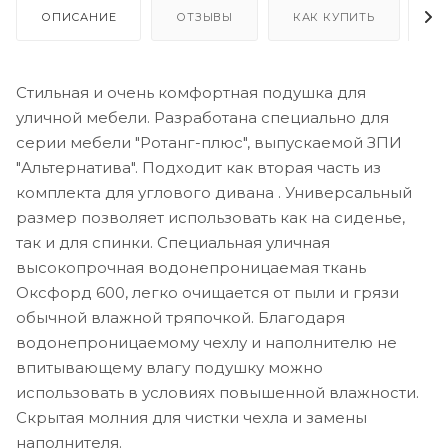
ОПИСАНИЕ
ОТЗЫВЫ
КАК КУПИТЬ
О
Стильная и очень комфортная подушка для
уличной мебели. Разработана специально для
серии мебели "Ротанг-плюс", выпускаемой ЗПИ
"Альтернатива". Подходит как вторая часть из
комплекта для углового дивана . Универсальный
размер позволяет использовать как на сиденье,
так и для спинки. Специальная уличная
высокопрочная водонепроницаемая ткань
Оксфорд 600, легко очищается от пыли и грязи
обычной влажной тряпочкой. Благодаря
водонепроницаемому чехлу и наполнителю не
впитывающему влагу подушку можно
использовать в условиях повышенной влажности.
Скрытая молния для чистки чехла и замены
наполнителя.