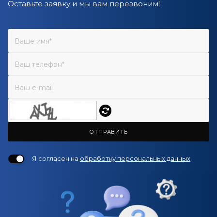
Оставьте заявку и мы вам перезвоним!
ОТПРАВИТЬ
Я согласен на
обработку персональных данных