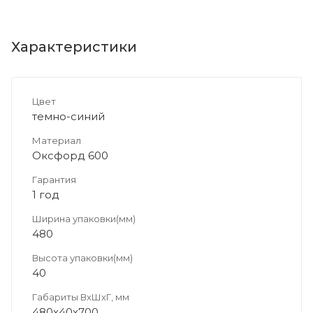
Характеристики
Цвет
темно-синий
Материал
Оксфорд 600
Гарантия
1 год
Ширина упаковки(мм)
480
Высота упаковки(мм)
40
Габариты ВхШхГ, мм
480х40х700