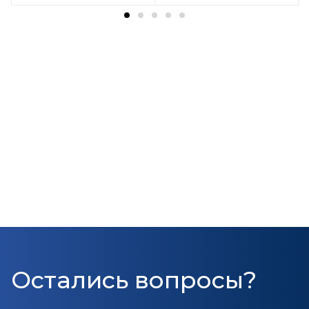
Остались вопросы?