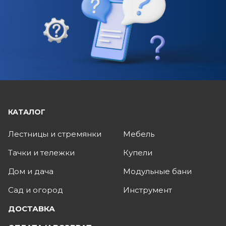
КАТАЛОГ
Лестницы и стремянки
Мебель
Тачки и тележки
Купели
Дом и дача
Модульные бани
Сад и огород
Инструмент
ДОСТАВКА