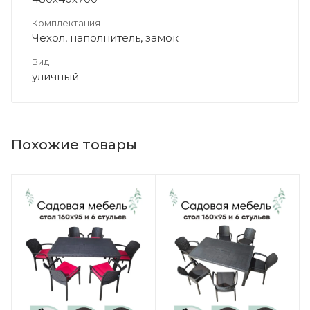
Комплектация
Чехол, наполнитель, замок
Вид
уличный
Похожие товары