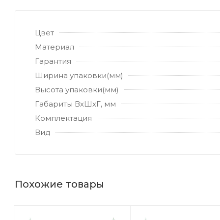
Цвет
Материал
Гарантия
Ширина упаковки(мм)
Высота упаковки(мм)
Габариты ВхШхГ, мм
Комплектация
Вид
Похожие товары