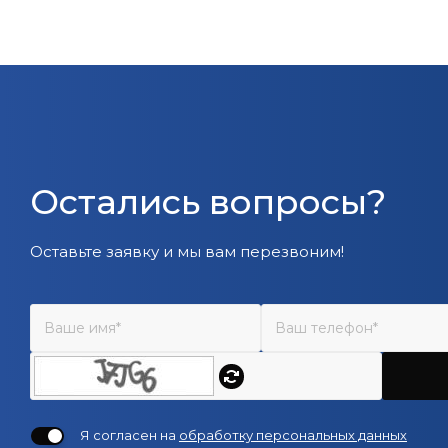
Остались вопросы?
Оставьте заявку и мы вам перезвоним!
Я согласен на
обработку персональных данных