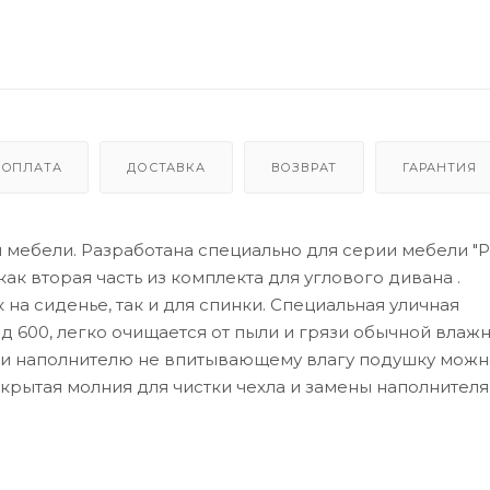
ОПЛАТА
ДОСТАВКА
ВОЗВРАТ
ГАРАНТИЯ
 мебели. Разработана специально для серии мебели "Р
ак вторая часть из комплекта для углового дивана .
на сиденье, так и для спинки. Специальная уличная
600, легко очищается от пыли и грязи обычной влаж
 и наполнителю не впитывающему влагу подушку можн
крытая молния для чистки чехла и замены наполнителя