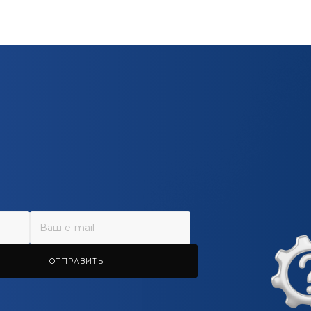
ОТПРАВИТЬ