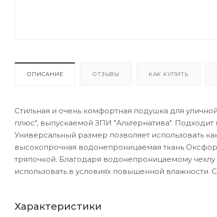
ОПИСАНИЕ
ОТЗЫВЫ
КАК КУПИТЬ
Стильная и очень комфортная подушка для уличной
плюс", выпускаемой ЗПИ "Альтернатива". Подходит к
Универсальный размер позволяет использовать как 
высокопрочная водонепроницаемая ткань Оксфорд 
тряпочкой. Благодаря водонепроницаемому чехлу
использовать в условиях повышенной влажности. С
Характеристики