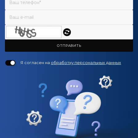
ОТПРАВИТЬ
Я согласен на
обработку персональных данных