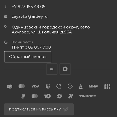
+7 923 155 49 05
zayavka@ardey.ru
Одинцовский городской округ, село
Акулово, ул. Школьная, д.96А
Время работы
Пн-пт с 09:00-17:00
Обратный звонок
ПОДПИСАТЬСЯ НА РАССЫЛКУ