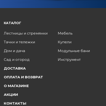
КАТАЛОГ
Лестницы и стремянки
Мебель
Тачки и тележки
Купели
Дом и дача
Модульные бани
Сад и огород
Инструмент
ДОСТАВКА
ОПЛАТА И ВОЗВРАТ
О МАГАЗИНЕ
АКЦИИ
КОНТАКТЫ