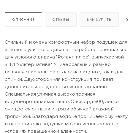
ОПИСАНИЕ
ОТЗЫВЫ
КАК КУПИТЬ
О
Стильный и очень комфортный набор подушек для
углового уличного дивана. Разработан специально
для углового дивана "Ротанг-плюс", выпускаемой
ЗПИ "Альтернатива". Универсальный размер
позволяет использовать как на сиденье, так и для
спинки. Двухсторонняя конструкция придает
дополнительное удобство использованию.
Специальная уличная высокопрочная
водонепроницаемая ткань Оксфорд 600, легко
очищается от пыли и грязи обычной влажной
тряпочкой. Благодаря водонепроницаемому чехлу
и наполнителю подушки можно использовать в
условиях повышенной влажности.