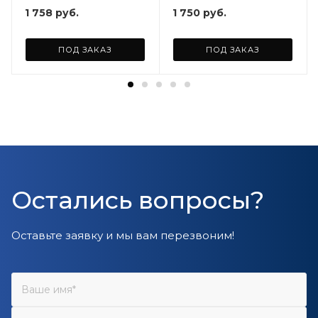
1 758
руб.
1 750
руб.
ПОД ЗАКАЗ
ПОД ЗАКАЗ
Остались вопросы?
Оставьте заявку и мы вам перезвоним!