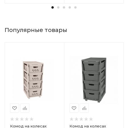
Популярные товары
Комод на колесах
Комод на колесах