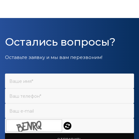
Остались вопросы?
Оставьте заявку и мы вам перезвоним!