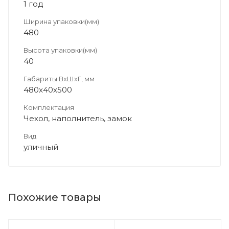
1 год
Ширина упаковки(мм)
480
Высота упаковки(мм)
40
Габариты ВхШхГ, мм
480х40х500
Комплектация
Чехол, наполнитель, замок
Вид
уличный
Похожие товары