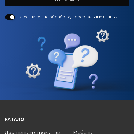
ОТПРАВИТЬ
Я согласен на
обработку персональных данных
КАТАЛОГ
Лестницы и стремянки
Мебель