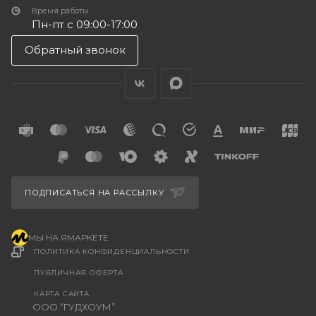
Время работы
Пн-пт с 09:00-17:00
Обратный звонок
ПОДПИСАТЬСЯ НА РАССЫЛКУ
МЫ НА ЯМАРКЕТЕ
ПОЛИТИКА КОНФИДЕНЦИАЛЬНОСТИ
ПУБЛИЧНАЯ ОФЕРТА
КАРТА САЙТА
ООО “ГУДХОУМ”