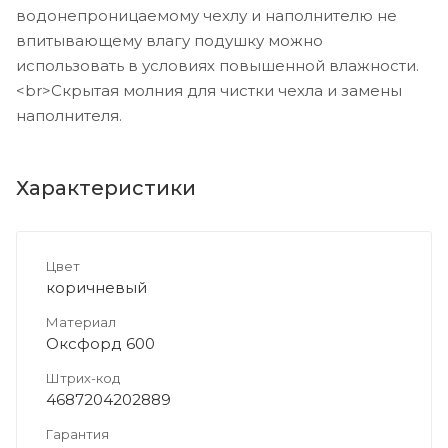
водонепроницаемому чехлу и наполнителю не
впитывающему влагу подушку можно
использовать в условиях повышенной влажности.
<br>Скрытая молния для чистки чехла и замены
наполнителя.
Характеристики
Цвет
коричневый
Материал
Оксфорд 600
Штрих-код
4687204202889
Гарантия