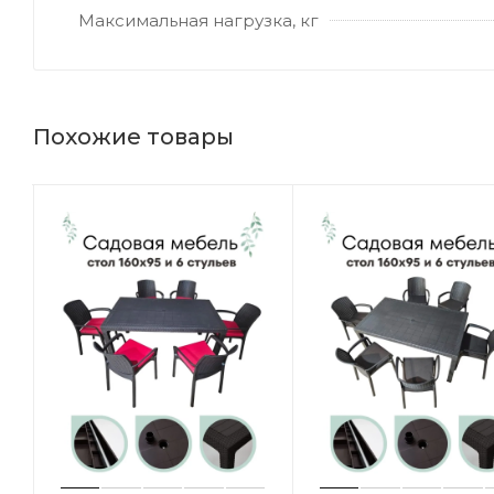
Максимальная нагрузка, кг
Похожие товары