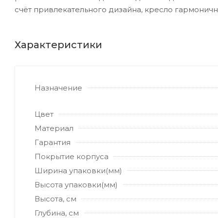
счёт привлекательного дизайна, кресло гармонич
Характеристики
Назначение
Цвет
Материал
Гарантия
Покрытие корпуса
Ширина упаковки(мм)
Высота упаковки(мм)
Высота, см
Глубина, см