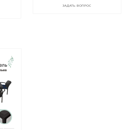
ЗАДАТЬ ВОПРОС