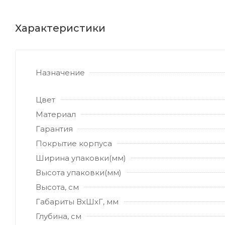
Характеристики
Назначение
Цвет
Материал
Гарантия
Покрытие корпуса
Ширина упаковки(мм)
Высота упаковки(мм)
Высота, см
Габариты ВхШхГ, мм
Глубина, см