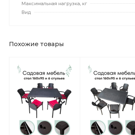
Максимальная нагрузка, кг
Вид
Похожие товары