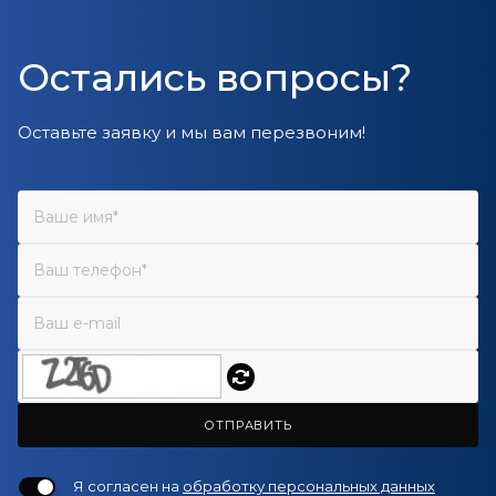
Остались вопросы?
Оставьте заявку и мы вам перезвоним!
ОТПРАВИТЬ
Я согласен на
обработку персональных данных