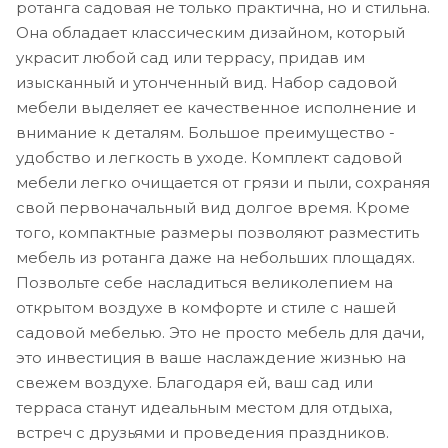
ротанга садовая не только практична, но и стильна.
Она обладает классическим дизайном, который
украсит любой сад или террасу, придав им
изысканный и утонченный вид. Набор садовой
мебели выделяет ее качественное исполнение и
внимание к деталям. Большое преимущество -
удобство и легкость в уходе. Комплект садовой
мебели легко очищается от грязи и пыли, сохраняя
свой первоначальный вид долгое время. Кроме
того, компактные размеры позволяют разместить
мебель из ротанга даже на небольших площадях.
Позвольте себе насладиться великолепием на
открытом воздухе в комфорте и стиле с нашей
садовой мебелью. Это не просто мебель для дачи,
это инвестиция в ваше наслаждение жизнью на
свежем воздухе. Благодаря ей, ваш сад или
терраса станут идеальным местом для отдыха,
встреч с друзьями и проведения праздников.