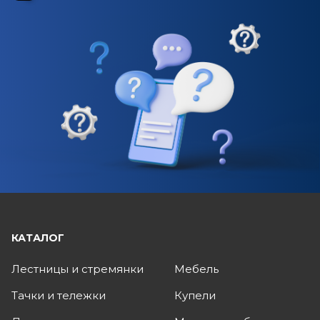
КАТАЛОГ
Лестницы и стремянки
Мебель
Тачки и тележки
Купели