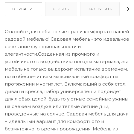
ОПИСАНИЕ
ОТЗЫВЫ
КАК КУПИТЬ
О
Откройте для себя новые грани комфорта с нашей
садовой мебелью! Садовая мебель - это идеальное
сочетание функциональности и
элегантности.Созданная из прочного и
устойчивого к воздействию погоды материала, эта
мебель не только выдержит испытание временем,
но и обеспечит вам максимальный комфорт на
протяжении многих лет. Включающий в себя стол,
диван и кресла, набор универсален и подойдет
для любых целей, будь то уютные семейные ужины
на свежем воздухе или теплые летние дни,
проведенные на солнце. Садовая мебель для дачи
– идеальный вариант для комфортного и
безмятежного времяпровождения! Мебель из