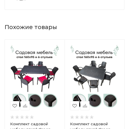
Похожие товары
Комплект садовой
Комплект садовой