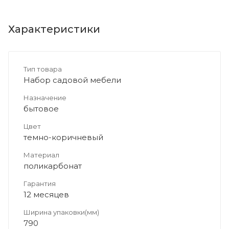
Характеристики
Тип товара
Набор садовой мебели
Назначение
бытовое
Цвет
темно-коричневый
Материал
поликарбонат
Гарантия
12 месяцев
Ширина упаковки(мм)
790