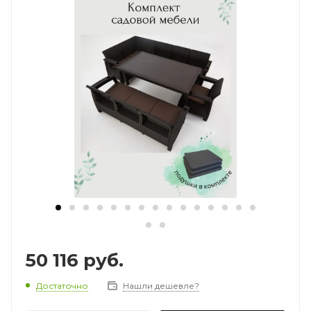
50 116
руб.
Достаточно
Нашли дешевле?