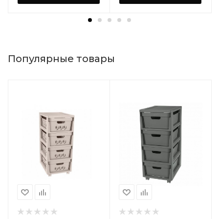
Популярные товары