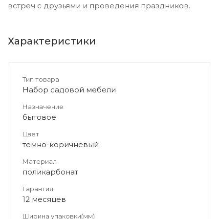
встреч с друзьями и проведения праздников.
Характеристики
Тип товара
Набор садовой мебели
Назначение
бытовое
Цвет
темно-коричневый
Материал
поликарбонат
Гарантия
12 месяцев
Ширина упаковки(мм)