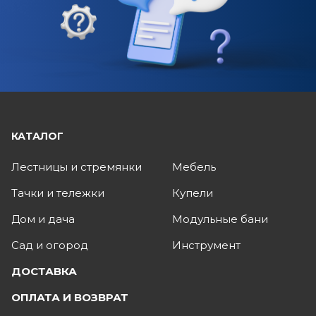
КАТАЛОГ
Лестницы и стремянки
Мебель
Тачки и тележки
Купели
Дом и дача
Модульные бани
Сад и огород
Инструмент
ДОСТАВКА
ОПЛАТА И ВОЗВРАТ