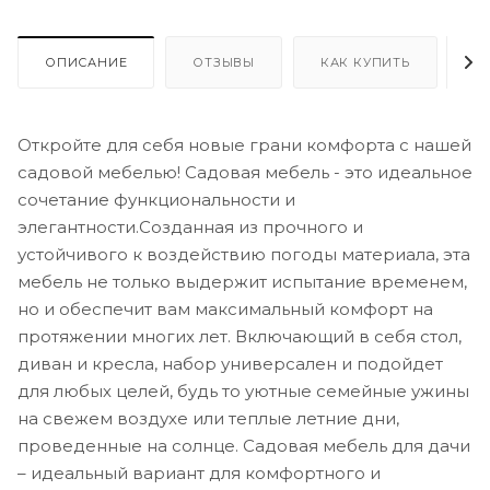
ОПИСАНИЕ
ОТЗЫВЫ
КАК КУПИТЬ
О
Откройте для себя новые грани комфорта с нашей
садовой мебелью! Садовая мебель - это идеальное
сочетание функциональности и
элегантности.Созданная из прочного и
устойчивого к воздействию погоды материала, эта
мебель не только выдержит испытание временем,
но и обеспечит вам максимальный комфорт на
протяжении многих лет. Включающий в себя стол,
диван и кресла, набор универсален и подойдет
для любых целей, будь то уютные семейные ужины
на свежем воздухе или теплые летние дни,
проведенные на солнце. Садовая мебель для дачи
– идеальный вариант для комфортного и