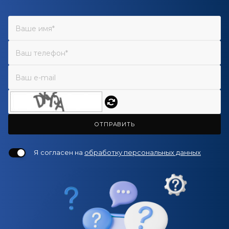
ОТПРАВИТЬ
Я согласен на
обработку персональных данных