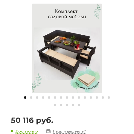
50 116
руб.
Достаточно
Нашли дешевле?