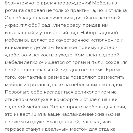
безмятежного времяпровождения! Мебель из
ротанга садовая не только практична, но и стильна.
Она обладает классическим дизайном, который
украсит любой сад или террасу, придав им
изысканный и утонченный вид. Набор садовой
мебели выделяет ее качественное исполнение и
внимание к деталям. Большое преимущество -
удобство и легкость в уходе. Комплект садовой
мебели легко очищается от грязи и пыли, сохраняя
свой первоначальный вид долгое время. Кроме
того, компактные размеры позволяют разместить
мебель из ротанга даже на небольших площадях.
Позвольте себе насладиться великолепием на
открытом воздухе в комфорте и стиле с нашей
садовой мебелью. Это не просто мебель для дачи,
это инвестиция в ваше наслаждение жизнью на
свежем воздухе. Благодаря ей, ваш сад или
терраса станут идеальным местом для отдыха,