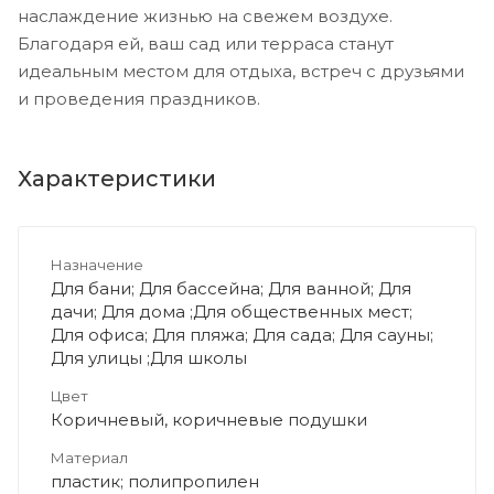
наслаждение жизнью на свежем воздухе.
Благодаря ей, ваш сад или терраса станут
идеальным местом для отдыха, встреч с друзьями
и проведения праздников.
Характеристики
Назначение
Для бани; Для бассейна; Для ванной; Для
дачи; Для дома ;Для общественных мест;
Для офиса; Для пляжа; Для сада; Для сауны;
Для улицы ;Для школы
Цвет
Коричневый, коричневые подушки
Материал
пластик; полипропилен