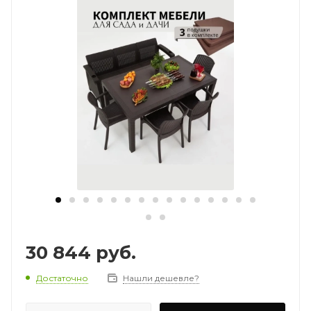
30 844
руб.
Достаточно
Нашли дешевле?