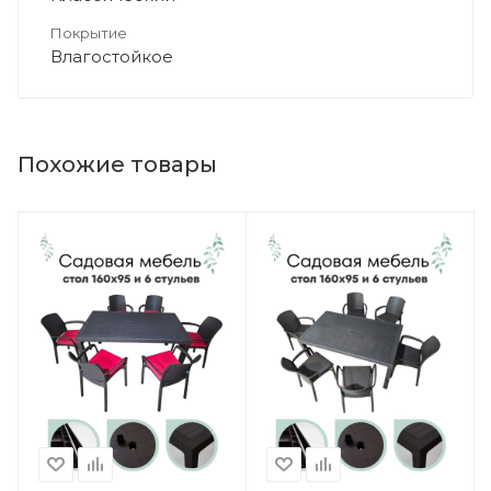
Покрытие
Влагостойкое
Похожие товары