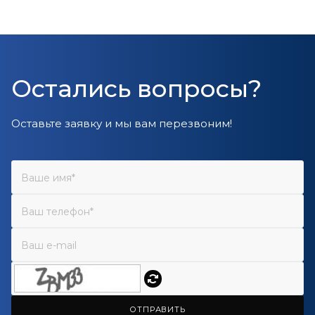
Остались вопросы?
Оставьте заявку и мы вам перезвоним!
ОТПРАВИТЬ