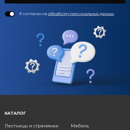
Я согласен на
обработку персональных данных
КАТАЛОГ
Лестницы и стремянки
Мебель