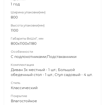
1 год
Ширина упаковки(мм)
800
Высота упаковки(мм)
1100
Габариты ВхШхГ, мм
800х1100х1180
Особенности
С подлокотниками;Подстаканники
Комплектация
Диван 3х местный - 1 шт.; Большой
обеденный стол - 1 шт.; Стул садовый - 4 шт.
Стиль
Классический
Покрытие
Влагостойкое