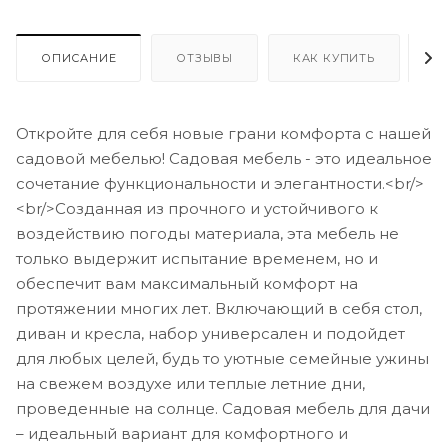
ОПИСАНИЕ
ОТЗЫВЫ
КАК КУПИТЬ
О
Откройте для себя новые грани комфорта с нашей
садовой мебелью! Садовая мебель - это идеальное
сочетание функциональности и элегантности.<br/>
<br/>Созданная из прочного и устойчивого к
воздействию погоды материала, эта мебель не
только выдержит испытание временем, но и
обеспечит вам максимальный комфорт на
протяжении многих лет. Включающий в себя стол,
диван и кресла, набор универсален и подойдет
для любых целей, будь то уютные семейные ужины
на свежем воздухе или теплые летние дни,
проведенные на солнце. Садовая мебель для дачи
– идеальный вариант для комфортного и