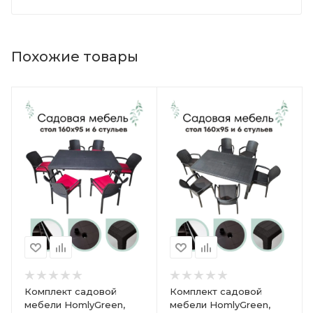
Похожие товары
Комплект садовой
Комплект садовой
мебели HomlyGreen,
мебели HomlyGreen,