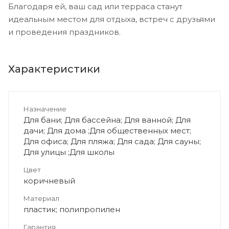
Благодаря ей, ваш сад или терраса станут
идеальным местом для отдыха, встреч с друзьями
и проведения праздников.
Характеристики
Назначение
Для бани; Для бассейна; Для ванной; Для
дачи; Для дома ;Для общественных мест;
Для офиса; Для пляжа; Для сада; Для сауны;
Для улицы ;Для школы
Цвет
коричневый
Материал
пластик; полипропилен
Гарантия