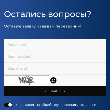
Остались вопросы?
Оставьте заявку и мы вам перезвоним!
ОТПРАВИТЬ
Я согласен на
обработку персональных данных