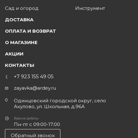
Сад и огород
Инструмент
ДОСТАВКА
ОПЛАТА И ВОЗВРАТ
О МАГАЗИНЕ
АКЦИИ
КОНТАКТЫ
+7 923 155 49 05
zayavka@ardey.ru
Одинцовский городской округ, село
Акулово, ул. Школьная, д.96А
Время работы
Пн-пт с 09:00-17:00
Обратный звонок