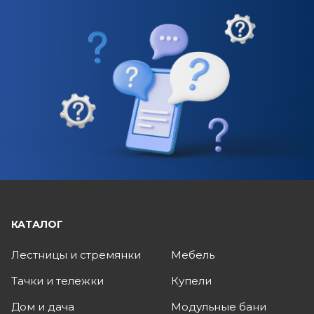
КАТАЛОГ
Лестницы и стремянки
Мебель
Тачки и тележки
Купели
Дом и дача
Модульные бани