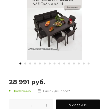
28 991
руб.
Достаточно
Нашли дешевле?
В КОРЗИНУ