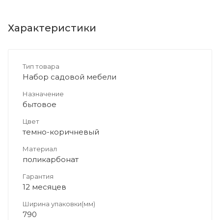
Характеристики
Тип товара
Набор садовой мебели
Назначение
бытовое
Цвет
темно-коричневый
Материал
поликарбонат
Гарантия
12 месяцев
Ширина упаковки(мм)
790