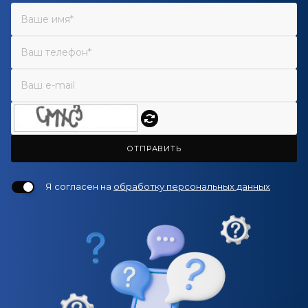
ОТПРАВИТЬ
Я согласен на
обработку персональных данных