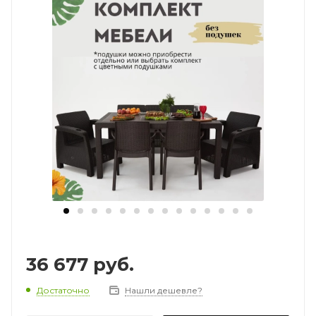
36 677
руб.
Достаточно
Нашли дешевле?