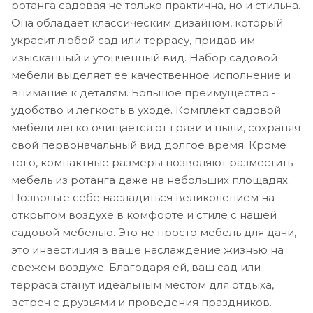
ротанга садовая не только практична, но и стильна.
Она обладает классическим дизайном, который
украсит любой сад или террасу, придав им
изысканный и утонченный вид. Набор садовой
мебели выделяет ее качественное исполнение и
внимание к деталям. Большое преимущество -
удобство и легкость в уходе. Комплект садовой
мебели легко очищается от грязи и пыли, сохраняя
свой первоначальный вид долгое время. Кроме
того, компактные размеры позволяют разместить
мебель из ротанга даже на небольших площадях.
Позвольте себе насладиться великолепием на
открытом воздухе в комфорте и стиле с нашей
садовой мебелью. Это не просто мебель для дачи,
это инвестиция в ваше наслаждение жизнью на
свежем воздухе. Благодаря ей, ваш сад или
терраса станут идеальным местом для отдыха,
встреч с друзьями и проведения праздников.