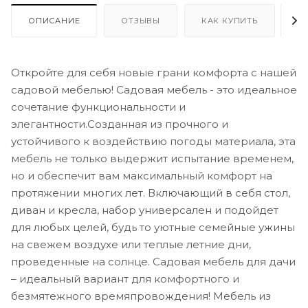
ОПИСАНИЕ
ОТЗЫВЫ
КАК КУПИТЬ
О
Откройте для себя новые грани комфорта с нашей
садовой мебелью! Садовая мебель - это идеальное
сочетание функциональности и
элегантности.Созданная из прочного и
устойчивого к воздействию погоды материала, эта
мебель не только выдержит испытание временем,
но и обеспечит вам максимальный комфорт на
протяжении многих лет. Включающий в себя стол,
диван и кресла, набор универсален и подойдет
для любых целей, будь то уютные семейные ужины
на свежем воздухе или теплые летние дни,
проведенные на солнце. Садовая мебель для дачи
– идеальный вариант для комфортного и
безмятежного времяпровождения! Мебель из