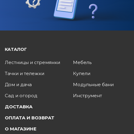
КАТАЛОГ
Лестницы и стремянки
Мебель
Тачки и тележки
Купели
Дом и дача
Модульные бани
Сад и огород
Инструмент
ДОСТАВКА
ОПЛАТА И ВОЗВРАТ
О МАГАЗИНЕ