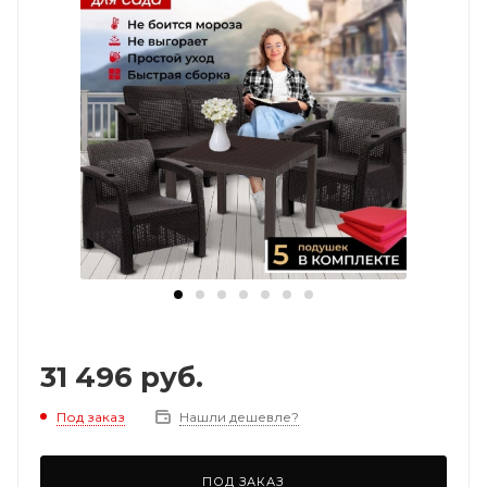
31 496
руб.
Под заказ
Нашли дешевле?
ПОД ЗАКАЗ