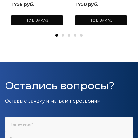
1 758
руб.
1 750
руб.
ПОД ЗАКАЗ
ПОД ЗАКАЗ
Остались вопросы?
Оставьте заявку и мы вам перезвоним!