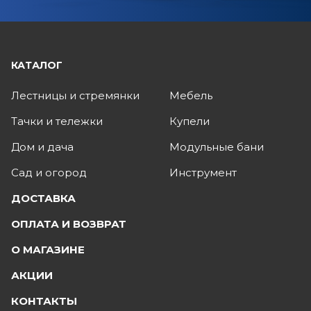
КАТАЛОГ
Лестницы и стремянки
Мебель
Тачки и тележки
Купели
Дом и дача
Модульные бани
Сад и огород
Инструмент
ДОСТАВКА
ОПЛАТА И ВОЗВРАТ
О МАГАЗИНЕ
АКЦИИ
КОНТАКТЫ