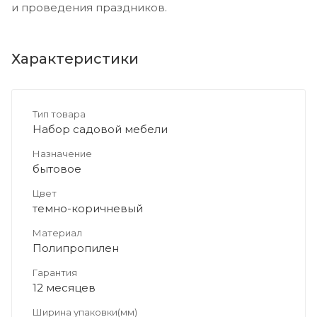
и проведения праздников.
Характеристики
Тип товара
Набор садовой мебели
Назначение
бытовое
Цвет
темно-коричневый
Материал
Полипропилен
Гарантия
12 месяцев
Ширина упаковки(мм)