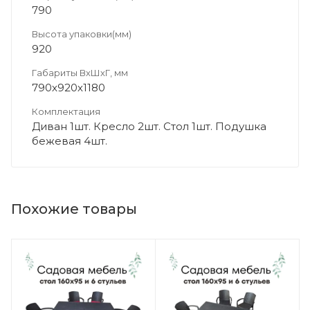
790
Высота упаковки(мм)
920
Габариты ВхШхГ, мм
790х920х1180
Комплектация
Диван 1шт. Кресло 2шт. Стол 1шт. Подушка
бежевая 4шт.
Похожие товары