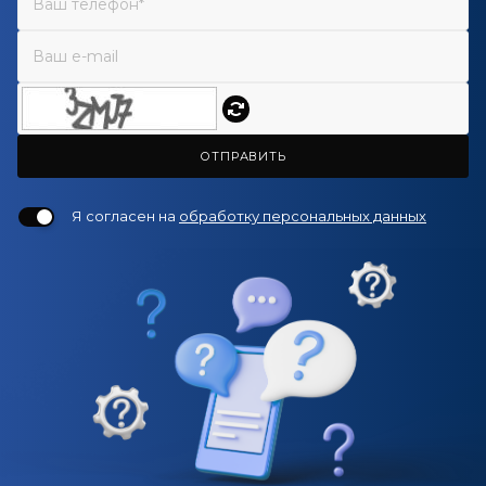
ОТПРАВИТЬ
Я согласен на
обработку персональных данных