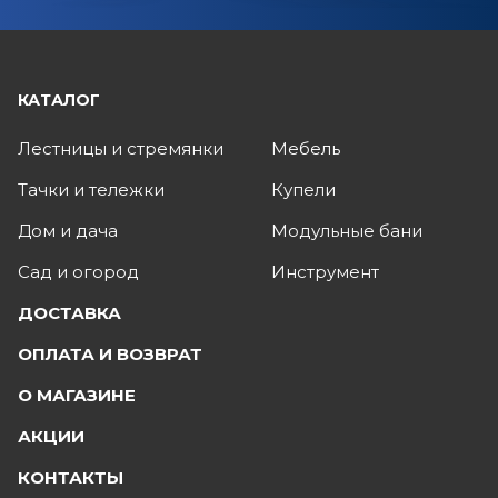
КАТАЛОГ
Лестницы и стремянки
Мебель
Тачки и тележки
Купели
Дом и дача
Модульные бани
Сад и огород
Инструмент
ДОСТАВКА
ОПЛАТА И ВОЗВРАТ
О МАГАЗИНЕ
АКЦИИ
КОНТАКТЫ