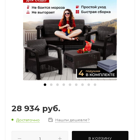
28 934
руб.
Достаточно
Нашли дешевле?
В КОРЗИНУ