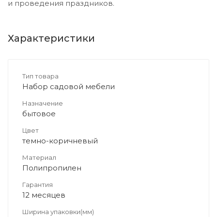
и проведения праздников.
Характеристики
Тип товара
Набор садовой мебели
Назначение
бытовое
Цвет
темно-коричневый
Материал
Полипропилен
Гарантия
12 месяцев
Ширина упаковки(мм)