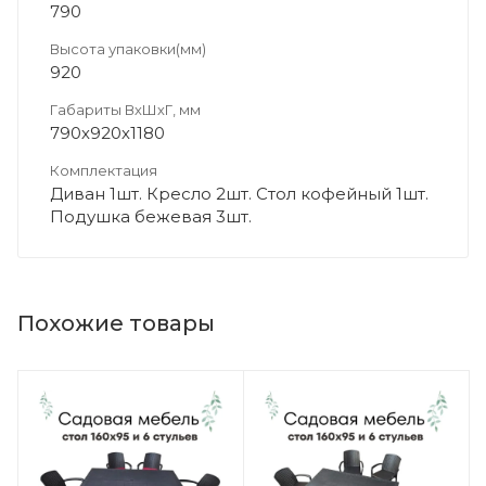
790
Высота упаковки(мм)
920
Габариты ВхШхГ, мм
790х920х1180
Комплектация
Диван 1шт. Кресло 2шт. Стол кофейный 1шт.
Подушка бежевая 3шт.
Похожие товары