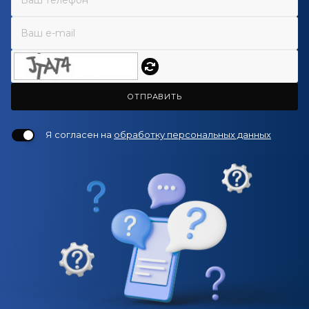
ОТПРАВИТЬ
Я согласен на
обработку персональных данных