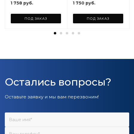
1 758
руб.
1 750
руб.
ПОД ЗАКАЗ
ПОД ЗАКАЗ
Остались вопросы?
Оставьте заявку и мы вам перезвоним!