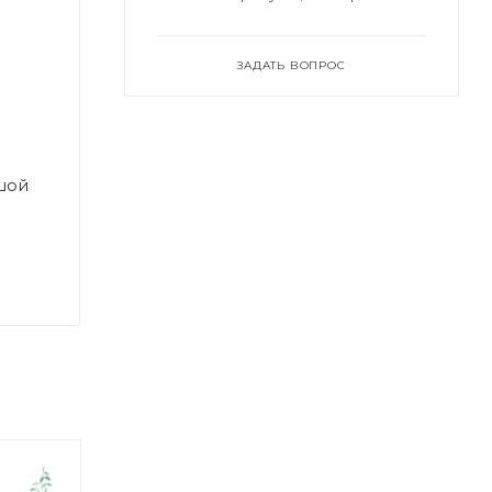
ЗАДАТЬ ВОПРОС
ьшой