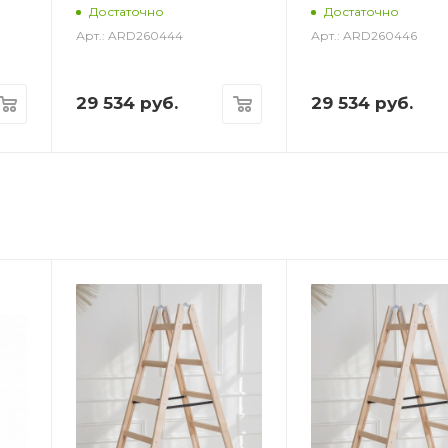
Достаточно
Достаточно
Арт.: ARD260444
Арт.: ARD260446
29 534
руб.
29 534
руб.