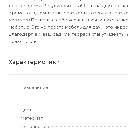
долгое время. Регулировочный болт на двух ножка
Кроме того, компактные размеры позволяют разме
<br/><br/>Позвольте себе насладиться великолепи
мебелью. Это не просто мебель для дачи, это инв
Благодаря ей, ваш сад или терраса станут идеальн
праздников.
Характеристики
Назначение
Цвет
Материал
Исполнение