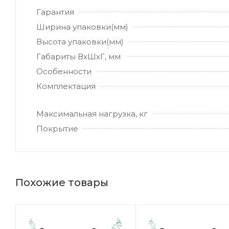
Гарантия
Ширина упаковки(мм)
Высота упаковки(мм)
Габариты ВхШхГ, мм
Особенности
Комплектация
Максимальная нагрузка, кг
Покрытие
Похожие товары