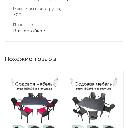
Максимальная нагрузка, кг
300
Покрытие
Влагостойкое
Похожие товары