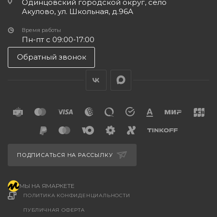
Одинцовский городской округ, село
Акулово, ул. Школьная, д.96А
Время работы
Пн-пт с 09:00-17:00
Обратный звонок
ПОДПИСАТЬСЯ НА РАССЫЛКУ
МЫ НА ЯМАРКЕТЕ
ПОЛИТИКА КОНФИДЕНЦИАЛЬНОСТИ
ПУБЛИЧНАЯ ОФЕРТА