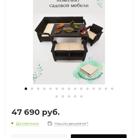
47 690
руб.
Достаточно
Нашли дешевле?