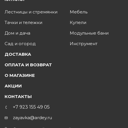
Лестницы и стремянки
Мебель
Тачки и тележки
Купели
Дом и дача
Модульные бани
Сад и огород
Инструмент
ДОСТАВКА
ОПЛАТА И ВОЗВРАТ
О МАГАЗИНЕ
АКЦИИ
КОНТАКТЫ
+7 923 155 49 05
zayavka@ardey.ru