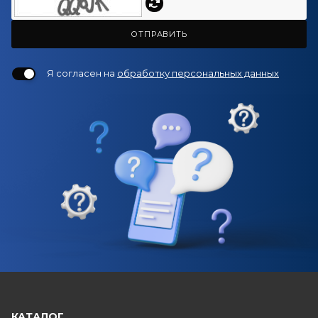
ОТПРАВИТЬ
Я согласен на
обработку персональных данных
КАТАЛОГ