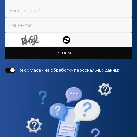
ОТПРАВИТЬ
Я согласен на
обработку персональных данных