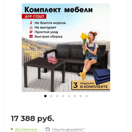
17 388
руб.
Достаточно
Нашли дешевле?