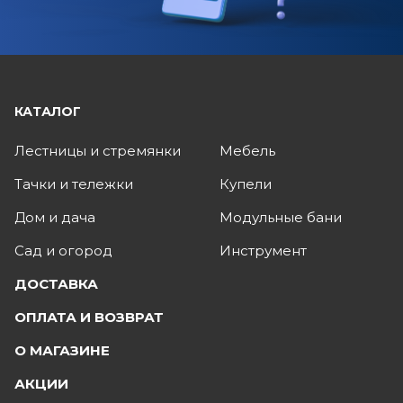
КАТАЛОГ
Лестницы и стремянки
Мебель
Тачки и тележки
Купели
Дом и дача
Модульные бани
Сад и огород
Инструмент
ДОСТАВКА
ОПЛАТА И ВОЗВРАТ
О МАГАЗИНЕ
АКЦИИ