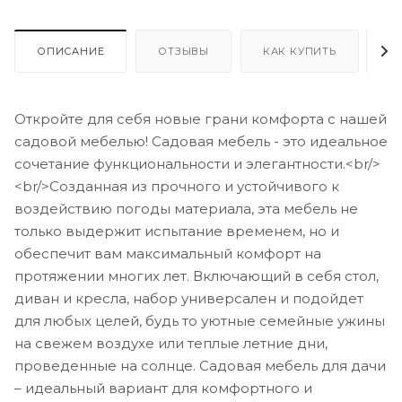
ОПИСАНИЕ
ОТЗЫВЫ
КАК КУПИТЬ
О
Откройте для себя новые грани комфорта с нашей
садовой мебелью! Садовая мебель - это идеальное
сочетание функциональности и элегантности.<br/>
<br/>Созданная из прочного и устойчивого к
воздействию погоды материала, эта мебель не
только выдержит испытание временем, но и
обеспечит вам максимальный комфорт на
протяжении многих лет. Включающий в себя стол,
диван и кресла, набор универсален и подойдет
для любых целей, будь то уютные семейные ужины
на свежем воздухе или теплые летние дни,
проведенные на солнце. Садовая мебель для дачи
– идеальный вариант для комфортного и