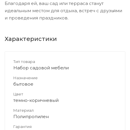
Благодаря ей, ваш сад или терраса станут
идеальным местом для отдыха, встреч с друзьями
и проведения праздников.
Характеристики
Тип товара
Набор садовой мебели
Назначение
бытовое
Цвет
темно-коричневый
Материал
Полипропилен
Гарантия