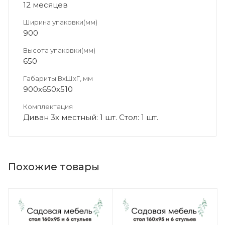
12 месяцев
Ширина упаковки(мм)
900
Высота упаковки(мм)
650
Габариты ВхШхГ, мм
900х650х510
Комплектация
Диван 3х местный: 1 шт. Стол: 1 шт.
Похожие товары