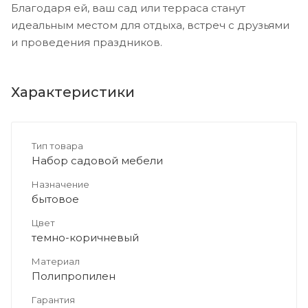
Благодаря ей, ваш сад или терраса станут
идеальным местом для отдыха, встреч с друзьями
и проведения праздников.
Характеристики
Тип товара
Набор садовой мебели
Назначение
бытовое
Цвет
темно-коричневый
Материал
Полипропилен
Гарантия