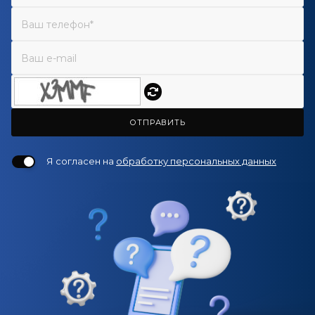
ОТПРАВИТЬ
Я согласен на
обработку персональных данных