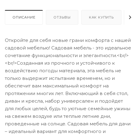
ОПИСАНИЕ
ОТЗЫВЫ
КАК КУПИТЬ
О
Откройте для себя новые грани комфорта с нашей
садовой мебелью! Садовая мебель - это идеальное
сочетание функциональности и элегантности.<br/>
<br/>Созданная из прочного и устойчивого к
воздействию погоды материала, эта мебель не
только выдержит испытание временем, но и
обеспечит вам максимальный комфорт на
протяжении многих лет. Включающий в себя стол,
диван и кресла, набор универсален и подойдет
для любых целей, будь то уютные семейные ужины
на свежем воздухе или теплые летние дни,
проведенные на солнце. Садовая мебель для дачи
– идеальный вариант для комфортного и