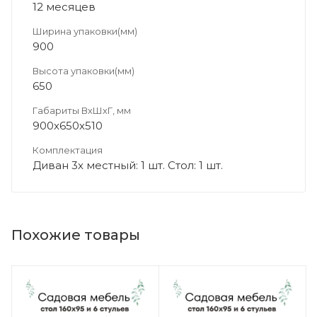
12 месяцев
Ширина упаковки(мм)
900
Высота упаковки(мм)
650
Габариты ВхШхГ, мм
900х650х510
Комплектация
Диван 3х местный: 1 шт. Стол: 1 шт.
Похожие товары