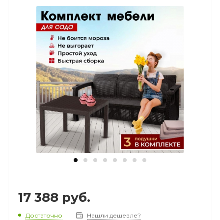
17 388
руб.
Достаточно
Нашли дешевле?