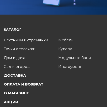
КАТАЛОГ
Лестницы и стремянки
Мебель
Тачки и тележки
Купели
Дом и дача
Модульные бани
Сад и огород
Инструмент
ДОСТАВКА
ОПЛАТА И ВОЗВРАТ
О МАГАЗИНЕ
АКЦИИ