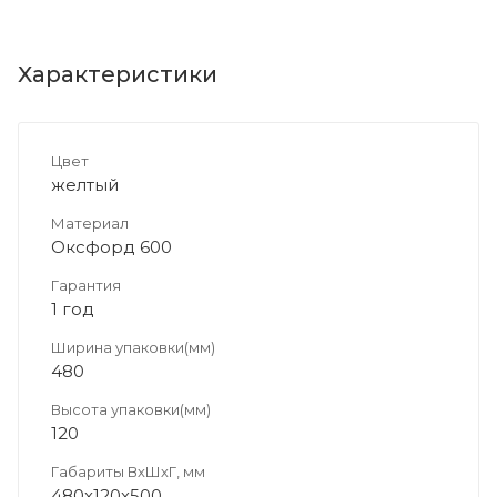
Характеристики
Цвет
желтый
Материал
Оксфорд 600
Гарантия
1 год
Ширина упаковки(мм)
480
Высота упаковки(мм)
120
Габариты ВхШхГ, мм
480х120х500