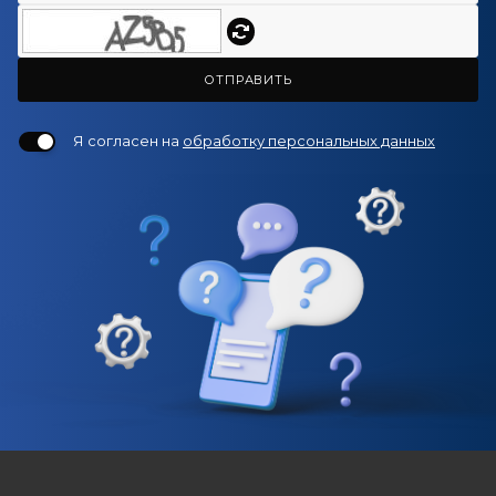
ОТПРАВИТЬ
Я согласен на
обработку персональных данных