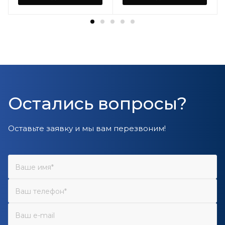
Остались вопросы?
Оставьте заявку и мы вам перезвоним!