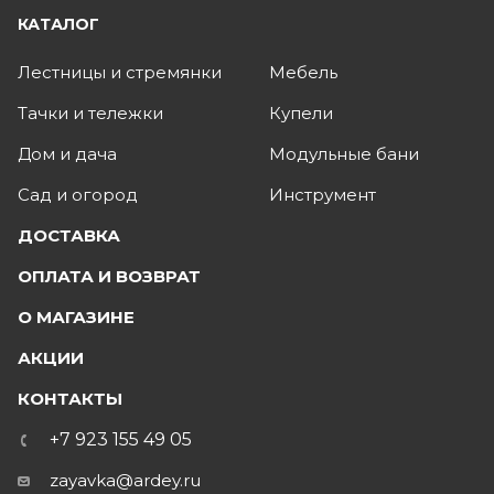
КАТАЛОГ
Лестницы и стремянки
Мебель
Тачки и тележки
Купели
Дом и дача
Модульные бани
Сад и огород
Инструмент
ДОСТАВКА
ОПЛАТА И ВОЗВРАТ
О МАГАЗИНЕ
АКЦИИ
КОНТАКТЫ
+7 923 155 49 05
zayavka@ardey.ru