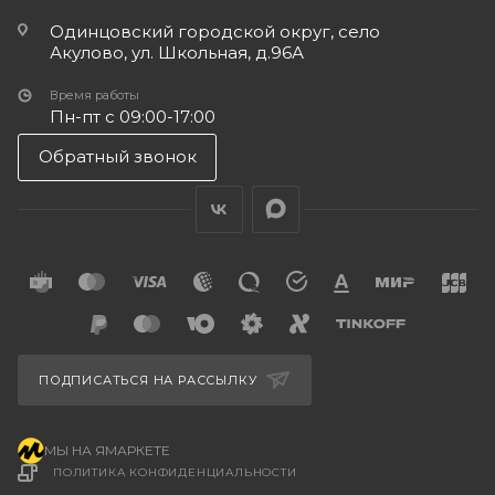
Одинцовский городской округ, село
Акулово, ул. Школьная, д.96А
Время работы
Пн-пт с 09:00-17:00
Обратный звонок
ПОДПИСАТЬСЯ НА РАССЫЛКУ
МЫ НА ЯМАРКЕТЕ
ПОЛИТИКА КОНФИДЕНЦИАЛЬНОСТИ