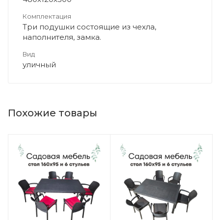
Комплектация
Три подушки состоящие из чехла,
наполнителя, замка.
Вид
уличный
Похожие товары