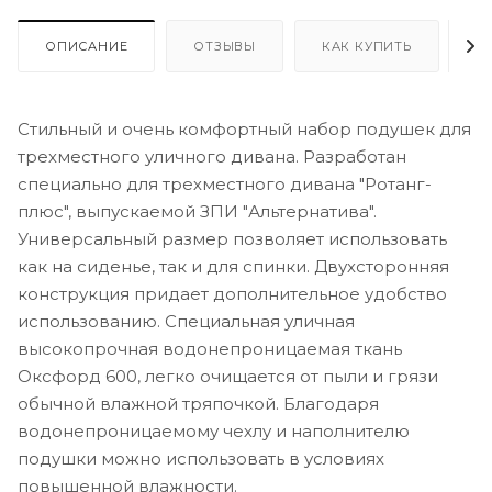
ОПИСАНИЕ
ОТЗЫВЫ
КАК КУПИТЬ
О
Стильный и очень комфортный набор подушек для
трехместного уличного дивана. Разработан
специально для трехместного дивана "Ротанг-
плюс", выпускаемой ЗПИ "Альтернатива".
Универсальный размер позволяет использовать
как на сиденье, так и для спинки. Двухсторонняя
конструкция придает дополнительное удобство
использованию. Специальная уличная
высокопрочная водонепроницаемая ткань
Оксфорд 600, легко очищается от пыли и грязи
обычной влажной тряпочкой. Благодаря
водонепроницаемому чехлу и наполнителю
подушки можно использовать в условиях
повышенной влажности.