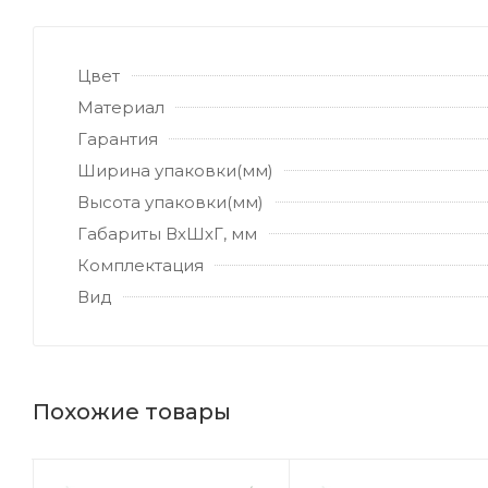
Цвет
Материал
Гарантия
Ширина упаковки(мм)
Высота упаковки(мм)
Габариты ВхШхГ, мм
Комплектация
Вид
Похожие товары