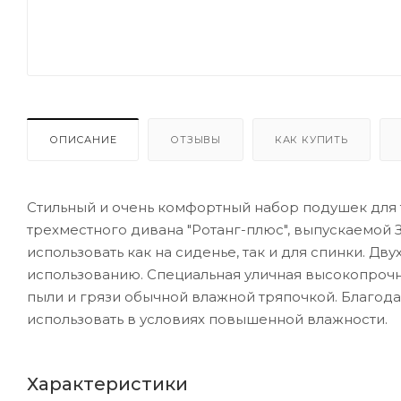
ОПИСАНИЕ
ОТЗЫВЫ
КАК КУПИТЬ
Стильный и очень комфортный набор подушек для 
трехместного дивана "Ротанг-плюс", выпускаемой 
использовать как на сиденье, так и для спинки. Д
использованию. Специальная уличная высокопрочн
пыли и грязи обычной влажной тряпочкой. Благо
использовать в условиях повышенной влажности.
Характеристики