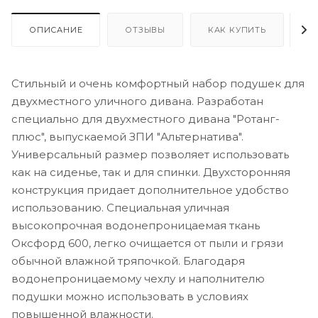
ОПИСАНИЕ
ОТЗЫВЫ
КАК КУПИТЬ
О
Стильный и очень комфортный набор подушек для
двухместного уличного дивана. Разработан
специально для двухместного дивана "Ротанг-
плюс", выпускаемой ЗПИ "Альтернатива".
Универсальный размер позволяет использовать
как на сиденье, так и для спинки. Двухсторонняя
конструкция придает дополнительное удобство
использованию. Специальная уличная
высокопрочная водонепроницаемая ткань
Оксфорд 600, легко очищается от пыли и грязи
обычной влажной тряпочкой. Благодаря
водонепроницаемому чехлу и наполнителю
подушки можно использовать в условиях
повышенной влажности.