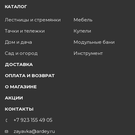
КАТАЛОГ
Лестницы и стремянки
Мебель
Тачки и тележки
Купели
Дом и дача
Модульные бани
Сад и огород
Инструмент
ДОСТАВКА
ОПЛАТА И ВОЗВРАТ
О МАГАЗИНЕ
АКЦИИ
КОНТАКТЫ
+7 923 155 49 05
zayavka@ardey.ru