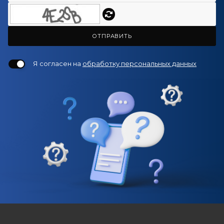
ОТПРАВИТЬ
Я согласен на
обработку персональных данных