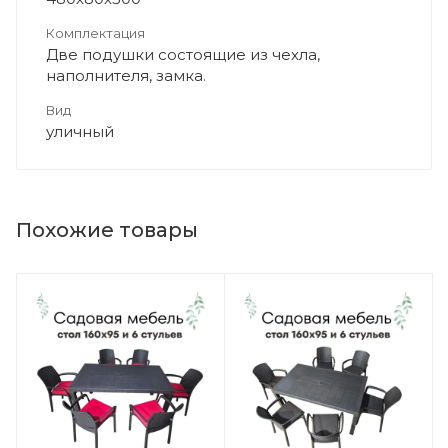
Комплектация
Две подушки состоящие из чехла,
наполнителя, замка.
Вид
уличный
Похожие товары