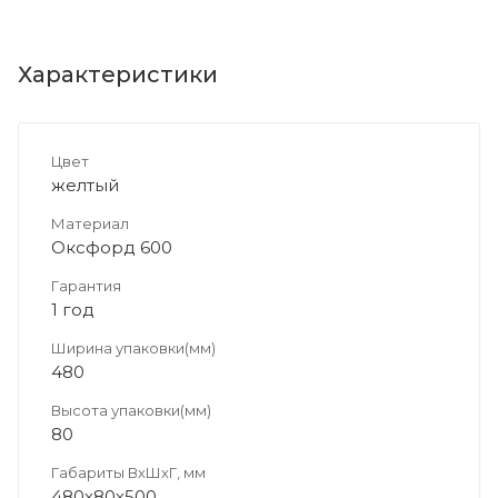
Характеристики
Цвет
желтый
Материал
Оксфорд 600
Гарантия
1 год
Ширина упаковки(мм)
480
Высота упаковки(мм)
80
Габариты ВхШхГ, мм
480х80х500