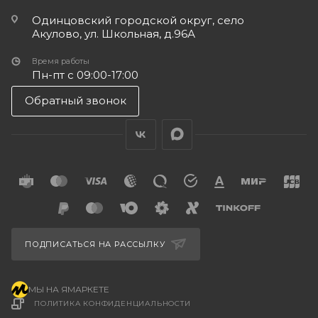
Одинцовский городской округ, село
Акулово, ул. Школьная, д.96А
Время работы
Пн-пт с 09:00-17:00
Обратный звонок
ПОДПИСАТЬСЯ НА РАССЫЛКУ
МЫ НА ЯМАРКЕТЕ
ПОЛИТИКА КОНФИДЕНЦИАЛЬНОСТИ