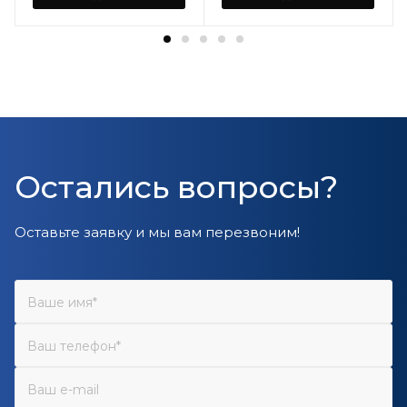
Остались вопросы?
Оставьте заявку и мы вам перезвоним!