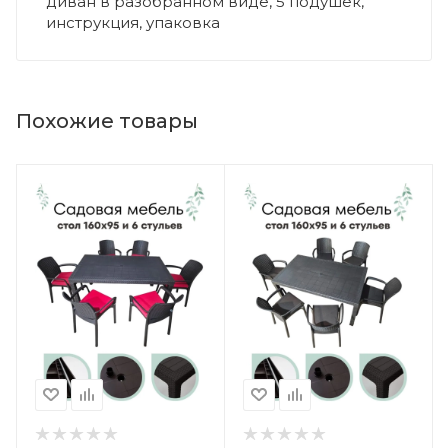
диван в разобранном виде, 5 подушек,
инструкция, упаковка
Похожие товары