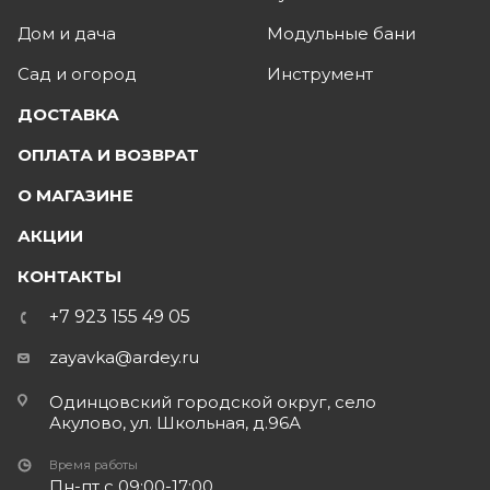
Дом и дача
Модульные бани
Сад и огород
Инструмент
ДОСТАВКА
ОПЛАТА И ВОЗВРАТ
О МАГАЗИНЕ
АКЦИИ
КОНТАКТЫ
+7 923 155 49 05
zayavka@ardey.ru
Одинцовский городской округ, село
Акулово, ул. Школьная, д.96А
Время работы
Пн-пт с 09:00-17:00