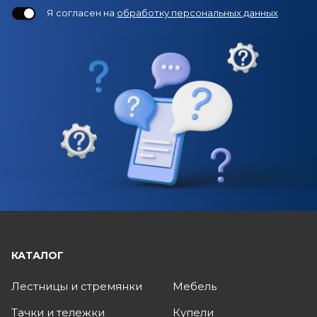
Я согласен на
обработку персональных данных
КАТАЛОГ
Лестницы и стремянки
Мебель
Тачки и тележки
Купели