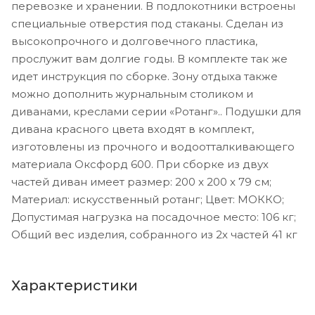
перевозке и хранении. В подлокотники встроены
специальные отверстия под стаканы. Сделан из
высокопрочного и долговечного пластика,
прослужит вам долгие годы. В комплекте так же
идет инструкция по сборке. Зону отдыха также
можно дополнить журнальным столиком и
диванами, креслами серии «Ротанг».. Подушки для
дивана красного цвета входят в комплект,
изготовлены из прочного и водоотталкивающего
материала Оксфорд 600. При сборке из двух
частей диван имеет размер: 200 x 200 x 79 см;
Материал: искусственный ротанг; Цвет: МОККО;
Допустимая нагрузка на посадочное место: 106 кг;
Общий вес изделия, собранного из 2х частей 41 кг
Характеристики