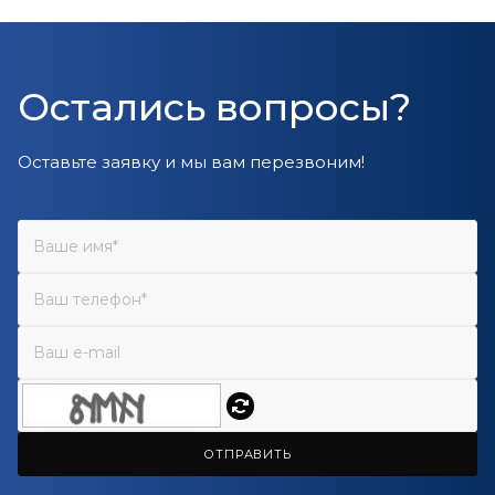
Остались вопросы?
Оставьте заявку и мы вам перезвоним!
ОТПРАВИТЬ