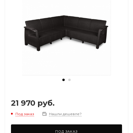
21 970
руб.
Под заказ
Нашли дешевле?
ПОД ЗАКАЗ