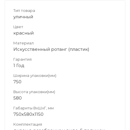
Тип товара
уличный
Цвет
красный
Материал
Искусственный ротанг (пластик)
Гарантия
1 Год
Ширина упаковки(мм)
750
Высота упаковки(мм)
580
Габариты ВхШхГ, мм
750х580х1150
Комплектация