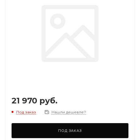
21 970
руб.
Под заказ
Нашли дешевле?
ПОД ЗАКАЗ