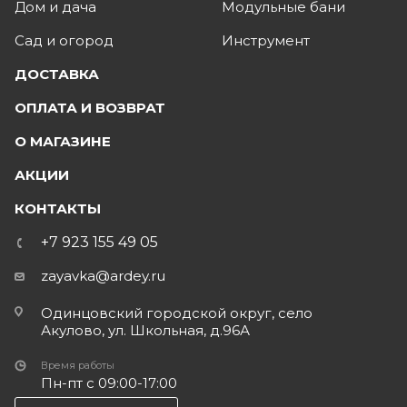
Дом и дача
Модульные бани
Сад и огород
Инструмент
ДОСТАВКА
ОПЛАТА И ВОЗВРАТ
О МАГАЗИНЕ
АКЦИИ
КОНТАКТЫ
+7 923 155 49 05
zayavka@ardey.ru
Одинцовский городской округ, село
Акулово, ул. Школьная, д.96А
Время работы
Пн-пт с 09:00-17:00