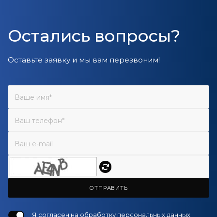
Остались вопросы?
Оставьте заявку и мы вам перезвоним!
ОТПРАВИТЬ
Я согласен на
обработку персональных данных