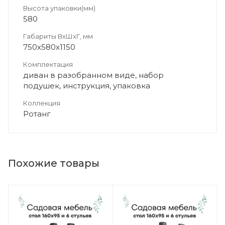
Высота упаковки(мм)
580
Габариты ВхШхГ, мм
750х580х1150
Комплектация
диван в разобранном виде, набор
подушек, инструкция, упаковка
Коллекция
Ротанг
Похожие товары