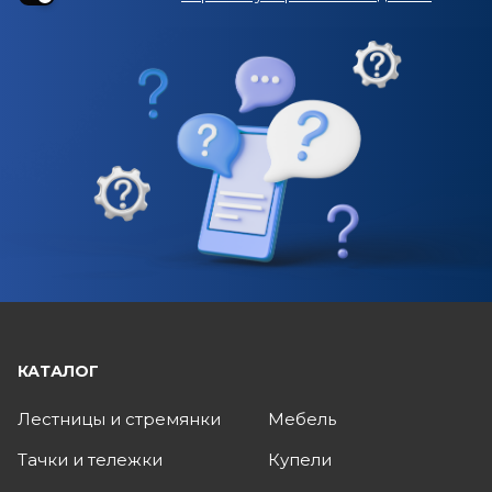
КАТАЛОГ
Лестницы и стремянки
Мебель
Тачки и тележки
Купели