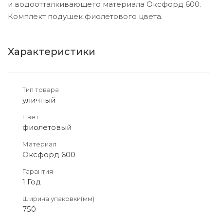
и водоотталкивающего материала Оксфорд 600.
Комплект подушек фиолетового цвета.
Характеристики
Тип товара
уличный
Цвет
фиолетовый
Материал
Оксфорд 600
Гарантия
1 Год
Ширина упаковки(мм)
750