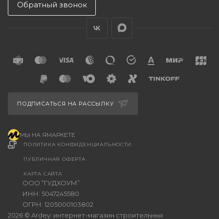
Обратный звонок
ПОДПИСАТЬСЯ НА РАССЫЛКУ
МЫ НА ЯМАРКЕТЕ
ПОЛИТИКА КОНФИДЕНЦИАЛЬНОСТИ
ПУБЛИЧНАЯ ОФЕРТА
КАРТА САЙТА
ООО “ГУДХОУМ”
ИНН: 5047245580
ОГРН: 1205000103802
2026 © Ardey: интернет-магазин строительных