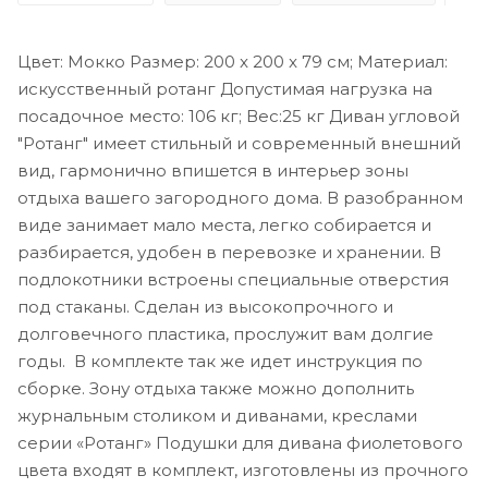
Цвет: Мокко Размер: 200 x 200 x 79 см; Материал:
искусственный ротанг Допустимая нагрузка на
посадочное место: 106 кг; Вес:25 кг Диван угловой
"Ротанг" имеет стильный и современный внешний
вид, гармонично впишется в интерьер зоны
отдыха вашего загородного дома. В разобранном
виде занимает мало места, легко собирается и
разбирается, удобен в перевозке и хранении. В
подлокотники встроены специальные отверстия
под стаканы. Сделан из высокопрочного и
долговечного пластика, прослужит вам долгие
годы. В комплекте так же идет инструкция по
сборке. Зону отдыха также можно дополнить
журнальным столиком и диванами, креслами
серии «Ротанг» Подушки для дивана фиолетового
цвета входят в комплект, изготовлены из прочного