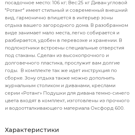
посадочное место: 106 кг; Вес:25 кг Диван угловой
"Ротанг" имеет стильный и современный внешний
вид, гармонично впишется в интерьер зоны
отдыха вашего загородного дома. В разобранном
виде занимает мало места, легко собирается и
разбирается, удобен в перевозке и хранении. В
подлокотники встроены специальные отверстия
под стаканы. Сделан из высокопрочного и
долговечного пластика, прослужит вам долгие
годы. В комплекте так же идет инструкция по
сборке. Зону отдыха также можно дополнить
журнальным столиком и диванами, креслами
серии «Ротанг» Подушки для дивана темно-синего
цвета входят в комплект, изготовлены из прочного
и водоотталкивающего материала Оксфорд 600.
Характеристики