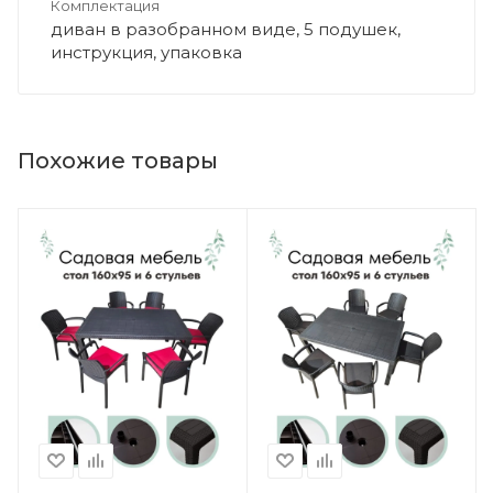
Комплектация
диван в разобранном виде, 5 подушек,
инструкция, упаковка
Похожие товары