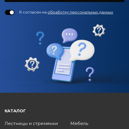
Я согласен на
обработку персональных данных
КАТАЛОГ
Лестницы и стремянки
Мебель