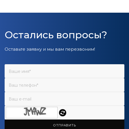
Остались вопросы?
Оставьте заявку и мы вам перезвоним!
ОТПРАВИТЬ