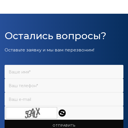
Остались вопросы?
Оставьте заявку и мы вам перезвоним!
ОТПРАВИТЬ