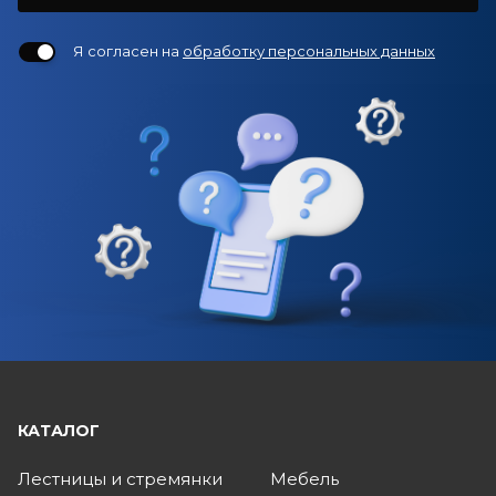
Я согласен на
обработку персональных данных
КАТАЛОГ
Лестницы и стремянки
Мебель