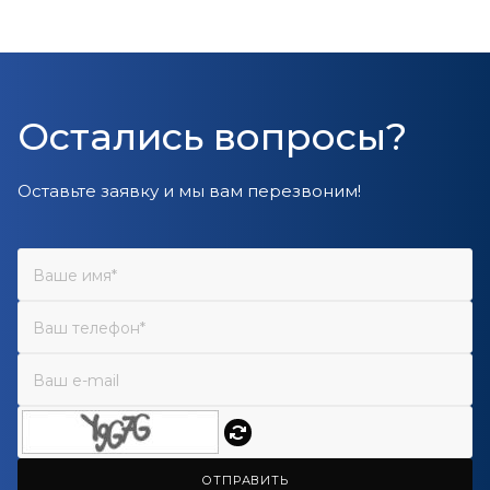
Остались вопросы?
Оставьте заявку и мы вам перезвоним!
ОТПРАВИТЬ