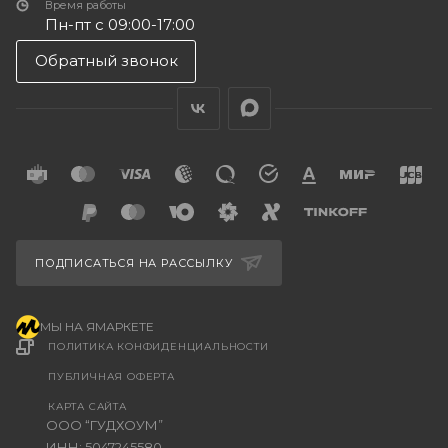
Время работы
Пн-пт с 09:00-17:00
Обратный звонок
ПОДПИСАТЬСЯ НА РАССЫЛКУ
МЫ НА ЯМАРКЕТЕ
ПОЛИТИКА КОНФИДЕНЦИАЛЬНОСТИ
ПУБЛИЧНАЯ ОФЕРТА
КАРТА САЙТА
ООО “ГУДХОУМ”
ИНН: 5047245580