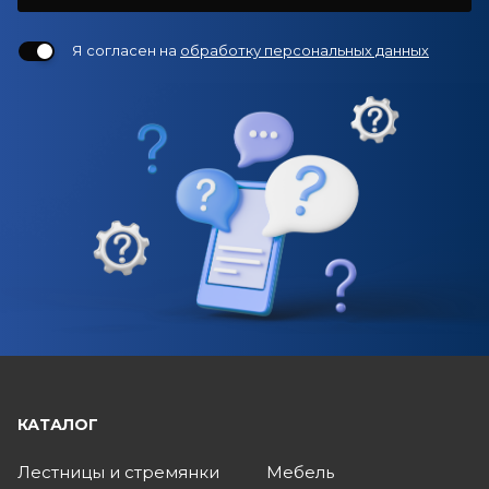
Я согласен на
обработку персональных данных
КАТАЛОГ
Лестницы и стремянки
Мебель