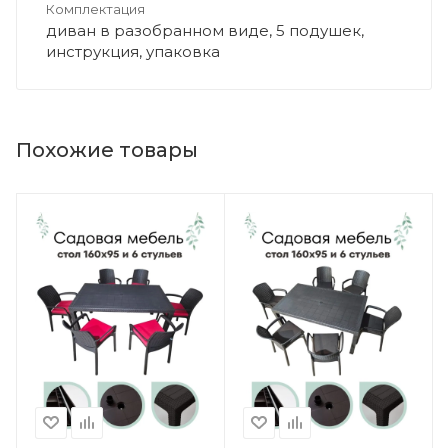
Комплектация
диван в разобранном виде, 5 подушек,
инструкция, упаковка
Похожие товары