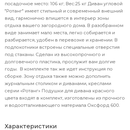
посадочное место: 106 кг; Вес:25 кг Диван угловой
"Ротанг" имеет стильный и современный внешний
вид, гармонично впишется в интерьер зоны
отдыха вашего загородного дома. В разобранном
виде занимает мало места, легко собирается и
разбирается, удобен в перевозке и хранении. В
подлокотники встроены специальные отверстия
под стаканы. Сделан из высокопрочного и
долговечного пластика, прослужит вам долгие
годы. В комплекте так же идет инструкция по
сборке. Зону отдыха также можно дополнить
журнальным столиком и диванами, креслами
серии «Ротанг» Подушки для дивана красного
цвета входят в комплект, изготовлены из прочного
и водоотталкивающего материала Оксфорд 600.
Характеристики