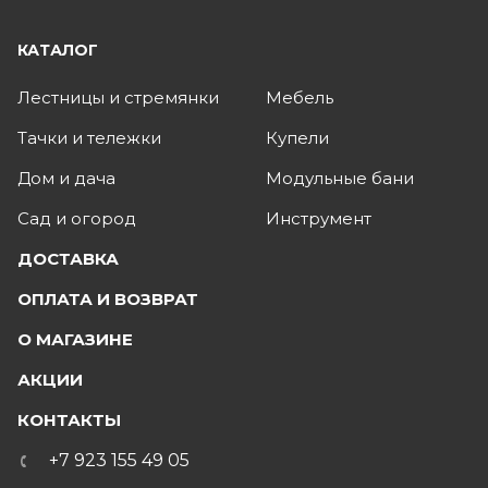
КАТАЛОГ
Лестницы и стремянки
Мебель
Тачки и тележки
Купели
Дом и дача
Модульные бани
Сад и огород
Инструмент
ДОСТАВКА
ОПЛАТА И ВОЗВРАТ
О МАГАЗИНЕ
АКЦИИ
КОНТАКТЫ
+7 923 155 49 05