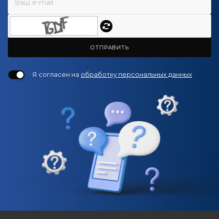
ОТПРАВИТЬ
Я согласен на
обработку персональных данных