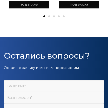
ПОД ЗАКАЗ
ПОД ЗАКАЗ
Остались вопросы?
Оставьте заявку и мы вам перезвоним!