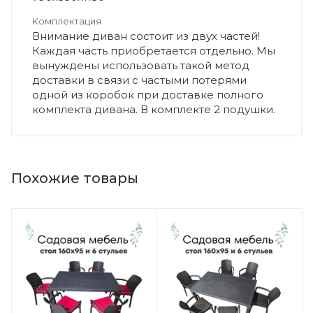
Комплектация
Внимание диван состоит из двух частей!
Каждая часть приобретается отдельно. Мы
вынуждены использовать такой метод
доставки в связи с частыми потерями
одной из коробок при доставке полного
комплекта дивана. В комплекте 2 подушки.
Похожие товары