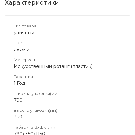
Характеристики
Тип товара
уличный
Цвет
серый
Материал
Искусственный ротанг (пластик)
Гарантия
1 Год
Ширина упаковки(мм)
790
Высота упаковки(мм)
350
Габариты ВхШхГ, мм
790х350х1150