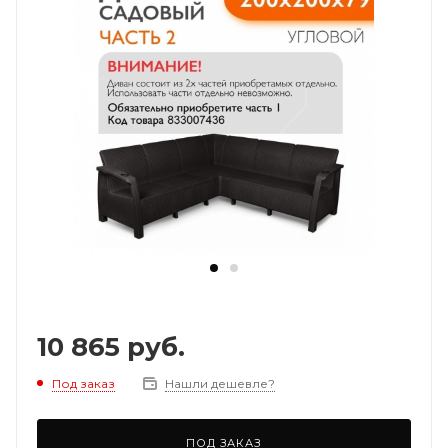
10 865
руб.
Под заказ
Нашли дешевле?
ПОД ЗАКАЗ