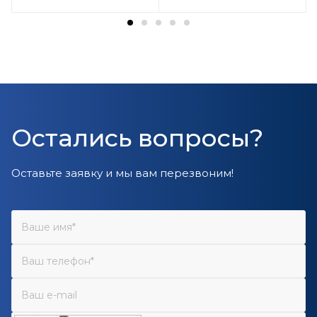
Остались вопросы?
Оставьте заявку и мы вам перезвоним!