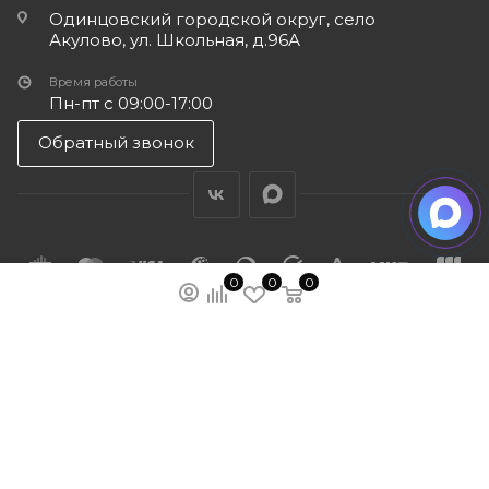
Одинцовский городской округ, село
Акулово, ул. Школьная, д.96А
Время работы
Пн-пт с 09:00-17:00
Обратный звонок
0
0
0
ПОДПИСАТЬСЯ НА РАССЫЛКУ
МЫ НА ЯМАРКЕТЕ
ПОЛИТИКА КОНФИДЕНЦИАЛЬНОСТИ
ПУБЛИЧНАЯ ОФЕРТА