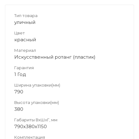
Тип товара
уличный
Цвет
красный
Материал
Искусственный ротанг (пластик)
Гарантия
1 Год
Ширина упаковки(мм)
790
Высота упаковки(мм)
380
Габариты ВхШхГ, мм
790х380х1150
Комплектация