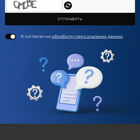
ОТПРАВИТЬ
Я согласен на
обработку персональных данных