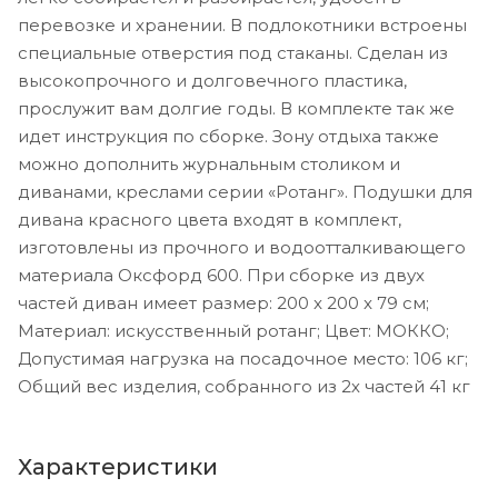
перевозке и хранении. В подлокотники встроены
специальные отверстия под стаканы. Сделан из
высокопрочного и долговечного пластика,
прослужит вам долгие годы. В комплекте так же
идет инструкция по сборке. Зону отдыха также
можно дополнить журнальным столиком и
диванами, креслами серии «Ротанг». Подушки для
дивана красного цвета входят в комплект,
изготовлены из прочного и водоотталкивающего
материала Оксфорд 600. При сборке из двух
частей диван имеет размер: 200 x 200 x 79 см;
Материал: искусственный ротанг; Цвет: МОККО;
Допустимая нагрузка на посадочное место: 106 кг;
Общий вес изделия, собранного из 2х частей 41 кг
Характеристики