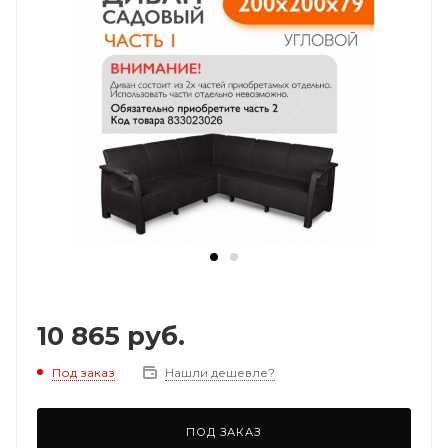
10 865
руб.
Под заказ
Нашли дешевле?
ПОД ЗАКАЗ