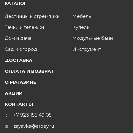
КАТАЛОГ
Лестницы и стремянки
Мебель
Тачки и тележки
Купели
Дом и дача
Модульные бани
Сад и огород
Инструмент
ДОСТАВКА
ОПЛАТА И ВОЗВРАТ
О МАГАЗИНЕ
АКЦИИ
КОНТАКТЫ
+7 923 155 49 05
zayavka@ardey.ru