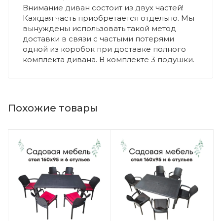
Внимание диван состоит из двух частей!
Каждая часть приобретается отдельно. Мы
вынуждены использовать такой метод
доставки в связи с частыми потерями
одной из коробок при доставке полного
комплекта дивана. В комплекте 3 подушки.
Похожие товары