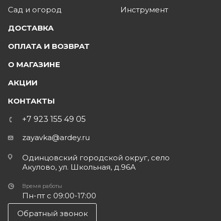
Сад и огород
Инструмент
ДОСТАВКА
ОПЛАТА И ВОЗВРАТ
О МАГАЗИНЕ
АКЦИИ
КОНТАКТЫ
+7 923 155 49 05
zayavka@ardey.ru
Одинцовский городской округ, село
Акулово, ул. Школьная, д.96А
Время работы
Пн-пт с 09:00-17:00
Обратный звонок