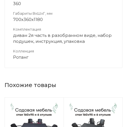
360
Габариты ВхШхГ, мм
700х360х1180
Комплектация
диван 2я часть в разобранном виде, набор
подушек, инструкция, упаковка
Коллекция
Ротанг
Похожие товары