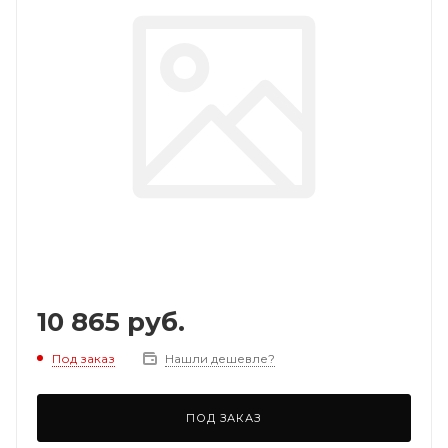
10 865
руб.
Под заказ
Нашли дешевле?
ПОД ЗАКАЗ