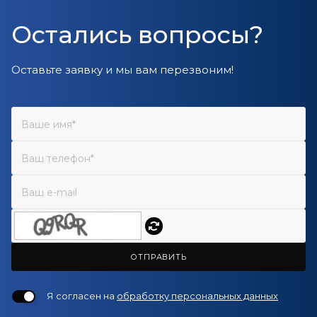
Остались вопросы?
Оставьте заявку и мы вам перезвоним!
ОТПРАВИТЬ
Я согласен на
обработку персональных данных