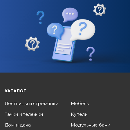
КАТАЛОГ
Лестницы и стремянки
Мебель
Тачки и тележки
Купели
Дом и дача
Модульные бани