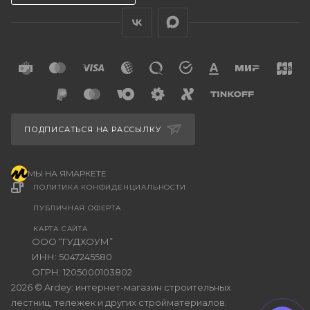
ПОДПИСАТЬСЯ НА РАССЫЛКУ
МЫ НА ЯМАРКЕТЕ
ПОЛИТИКА КОНФИДЕНЦИАЛЬНОСТИ
ПУБЛИЧНАЯ ОФЕРТА
КАРТА САЙТА
ООО “ГУДХОУМ”
ИНН: 5047245580
ОГРН: 1205000103802
2026 © Ardey: интернет-магазин строительных
лестниц, тележек и других стройматериалов.