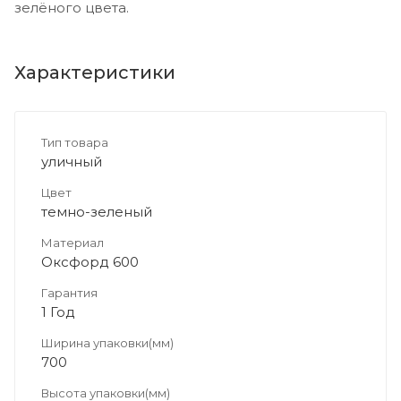
зелёного цвета.
Характеристики
Тип товара
уличный
Цвет
темно-зеленый
Материал
Оксфорд 600
Гарантия
1 Год
Ширина упаковки(мм)
700
Высота упаковки(мм)