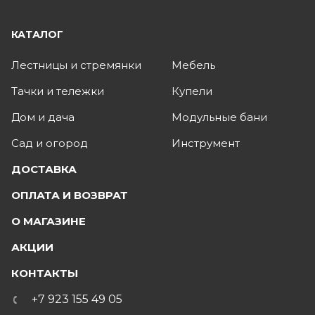
КАТАЛОГ
Лестницы и стремянки
Мебель
Тачки и тележки
Купели
Дом и дача
Модульные бани
Сад и огород
Инструмент
ДОСТАВКА
ОПЛАТА И ВОЗВРАТ
О МАГАЗИНЕ
АКЦИИ
КОНТАКТЫ
+7 923 155 49 05