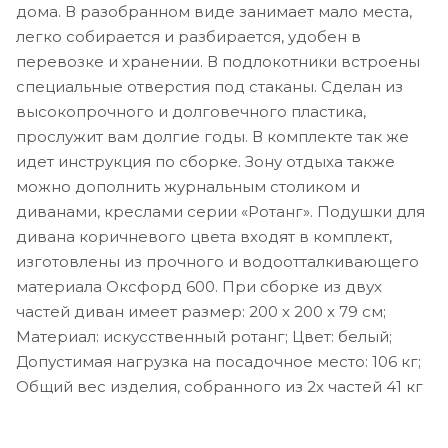
дома. В разобранном виде занимает мало места,
легко собирается и разбирается, удобен в
перевозке и хранении. В подлокотники встроены
специальные отверстия под стаканы. Сделан из
высокопрочного и долговечного пластика,
прослужит вам долгие годы. В комплекте так же
идет инструкция по сборке. Зону отдыха также
можно дополнить журнальным столиком и
диванами, креслами серии «Ротанг». Подушки для
дивана коричневого цвета входят в комплект,
изготовлены из прочного и водоотталкивающего
материала Оксфорд 600. При сборке из двух
частей диван имеет размер: 200 x 200 x 79 см;
Материал: искусственный ротанг; Цвет: белый;
Допустимая нагрузка на посадочное место: 106 кг;
Общий вес изделия, собранного из 2х частей 41 кг