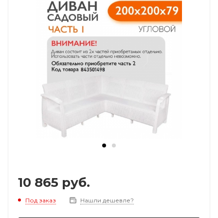
10 865
руб.
Под заказ
Нашли дешевле?