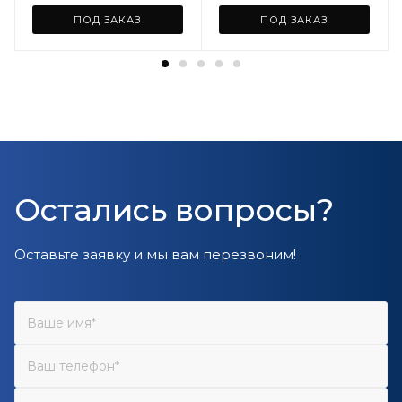
ПОД ЗАКАЗ
ПОД ЗАКАЗ
Остались вопросы?
Оставьте заявку и мы вам перезвоним!