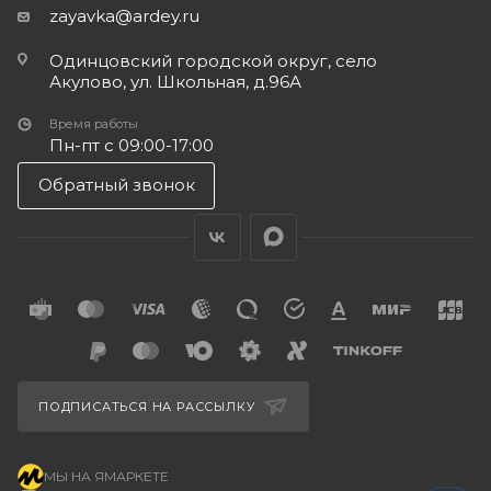
zayavka@ardey.ru
Одинцовский городской округ, село
Акулово, ул. Школьная, д.96А
Время работы
Пн-пт с 09:00-17:00
Обратный звонок
ПОДПИСАТЬСЯ НА РАССЫЛКУ
МЫ НА ЯМАРКЕТЕ