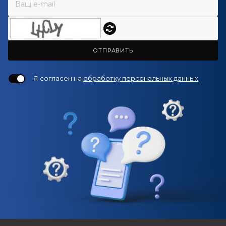
ОТПРАВИТЬ
Я согласен на
обработку персональных данных