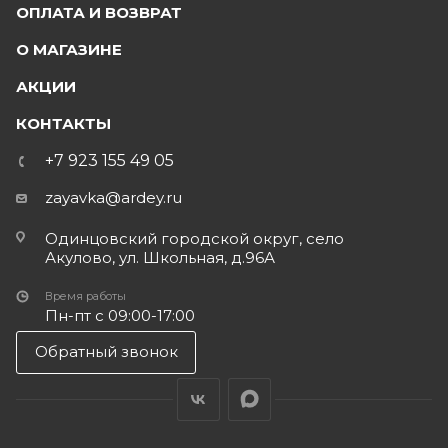
ОПЛАТА И ВОЗВРАТ
О МАГАЗИНЕ
АКЦИИ
КОНТАКТЫ
+7 923 155 49 05
zayavka@ardey.ru
Одинцовский городской округ, село
Акулово, ул. Школьная, д.96А
Время работы
Пн-пт с 09:00-17:00
Обратный звонок