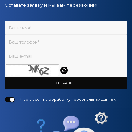
Оставьте заявку и мы вам перезвоним!
ОТПРАВИТЬ
Я согласен на
обработку персональных данных