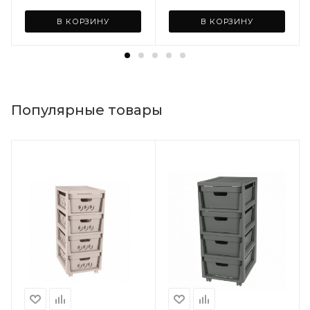
В КОРЗИНУ
В КОРЗИНУ
Популярные товары