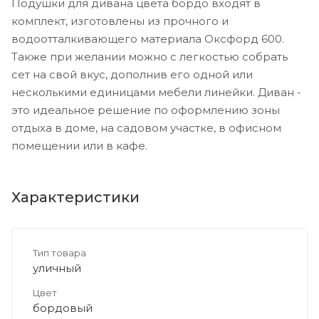
Подушки для дивана цвета бордо входят в
комплект, изготовлены из прочного и
водоотталкивающего материала Оксфорд 600.
Также при желании можно с легкостью собрать
сет на свой вкус, дополнив его одной или
несколькими единицами мебели линейки. Диван -
это идеальное решение по оформлению зоны
отдыха в доме, на садовом участке, в офисном
помещении или в кафе.
Характеристики
Тип товара
уличный
Цвет
бордовый