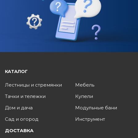
КАТАЛОГ
Лестницы и стремянки
Мебель
Тачки и тележки
Купели
Дом и дача
Модульные бани
Сад и огород
Инструмент
ДОСТАВКА