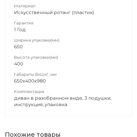
Материал
Искусственный ротанг (пластик)
Гарантия
1 Год
Ширина упаковки(мм)
650
Высота упаковки(мм)
400
Габариты ВхШхГ, мм
650х400х980
Комплектация
диван в разобранном виде, 3 подушки,
инструкция, упаковка
Похожие товары