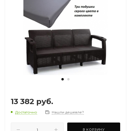
13 382
руб.
Достаточно
Нашли дешевле?
В КОРЗИНУ