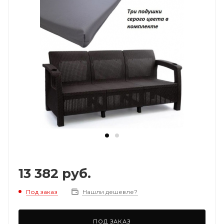
13 382
руб.
Под заказ
Нашли дешевле?
ПОД ЗАКАЗ