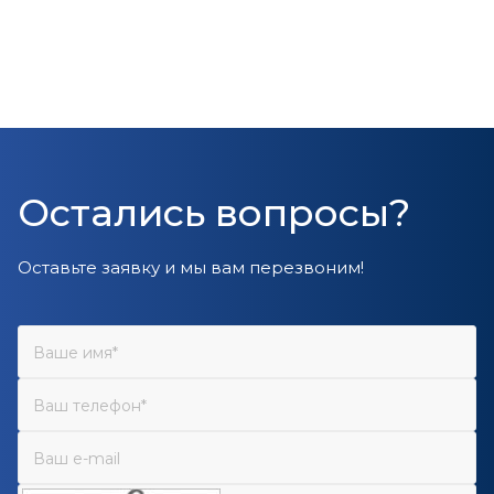
Остались вопросы?
Оставьте заявку и мы вам перезвоним!