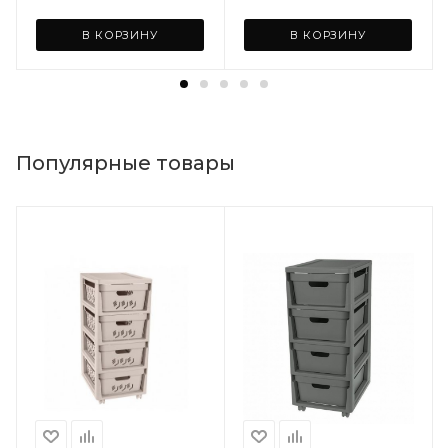
В КОРЗИНУ
В КОРЗИНУ
Популярные товары