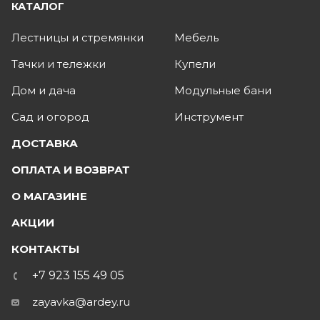
КАТАЛОГ
Лестницы и стремянки
Мебель
Тачки и тележки
Купели
Дом и дача
Модульные бани
Сад и огород
Инструмент
ДОСТАВКА
ОПЛАТА И ВОЗВРАТ
О МАГАЗИНЕ
АКЦИИ
КОНТАКТЫ
+7 923 155 49 05
zayavka@ardey.ru