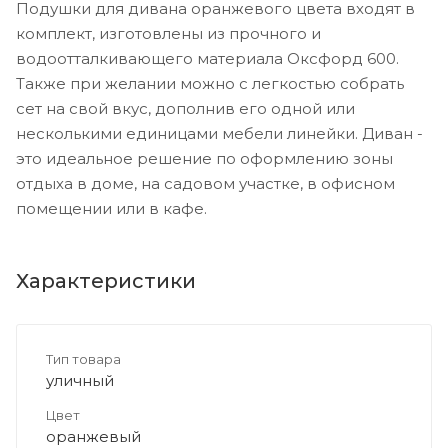
Подушки для дивана оранжевого цвета входят в
комплект, изготовлены из прочного и
водоотталкивающего материала Оксфорд 600.
Также при желании можно с легкостью собрать
сет на свой вкус, дополнив его одной или
несколькими единицами мебели линейки. Диван -
это идеальное решение по оформлению зоны
отдыха в доме, на садовом участке, в офисном
помещении или в кафе.
Характеристики
Тип товара
уличный
Цвет
оранжевый