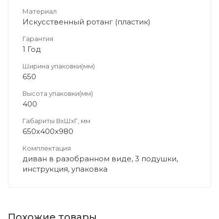
Материал
Искусственный ротанг (пластик)
Гарантия
1 Год
Ширина упаковки(мм)
650
Высота упаковки(мм)
400
Габариты ВхШхГ, мм
650х400х980
Комплектация
диван в разобранном виде, 3 подушки,
инструкция, упаковка
Похожие товары