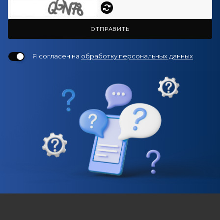
ОТПРАВИТЬ
Я согласен на
обработку персональных данных