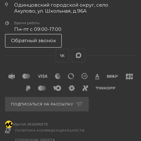
Одинцовский городской округ, село
Акулово, ул. Школьная, д.96А
Время работы
Пн-пт с 09:00-17:00
Обратный звонок
ПОДПИСАТЬСЯ НА РАССЫЛКУ
МЫ НА ЯМАРКЕТЕ
ПОЛИТИКА КОНФИДЕНЦИАЛЬНОСТИ
ПУБЛИЧНАЯ ОФЕРТА