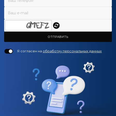
ОТПРАВИТЬ
Я согласен на
обработку персональных данных