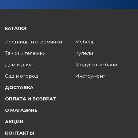
КАТАЛОГ
Лестницы и стремянки
Мебель
Тачки и тележки
Купели
Дом и дача
Модульные бани
Сад и огород
Инструмент
ДОСТАВКА
ОПЛАТА И ВОЗВРАТ
О МАГАЗИНЕ
АКЦИИ
КОНТАКТЫ