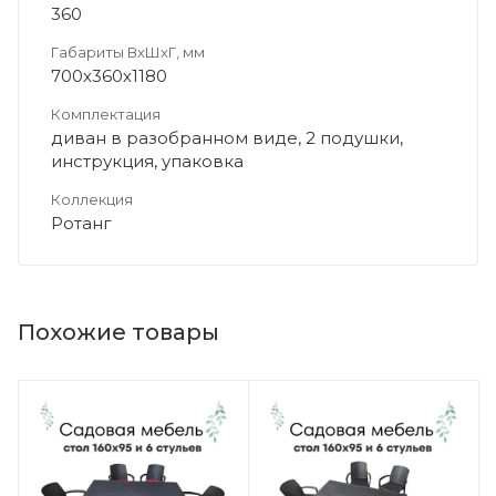
360
Габариты ВхШхГ, мм
700х360х1180
Комплектация
диван в разобранном виде, 2 подушки,
инструкция, упаковка
Коллекция
Ротанг
Похожие товары