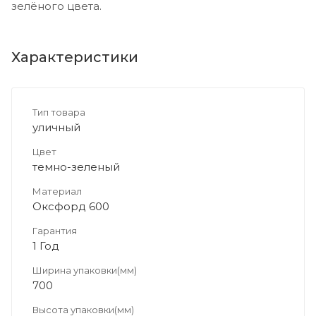
зелёного цвета.
Характеристики
Тип товара
уличный
Цвет
темно-зеленый
Материал
Оксфорд 600
Гарантия
1 Год
Ширина упаковки(мм)
700
Высота упаковки(мм)