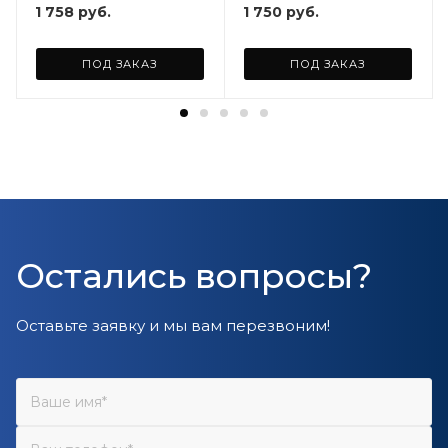
1 758
руб.
1 750
руб.
ПОД ЗАКАЗ
ПОД ЗАКАЗ
Остались вопросы?
Оставьте заявку и мы вам перезвоним!