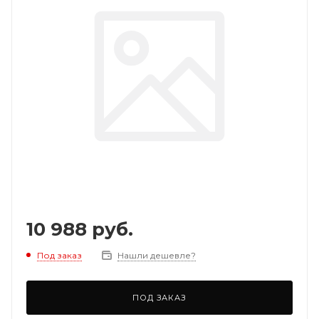
10 988
руб.
Под заказ
Нашли дешевле?
ПОД ЗАКАЗ