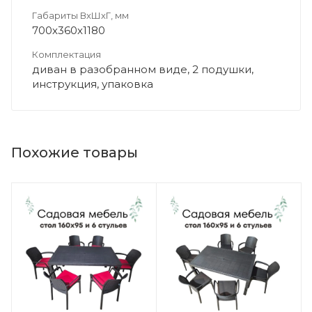
Габариты ВхШхГ, мм
700х360х1180
Комплектация
диван в разобранном виде, 2 подушки,
инструкция, упаковка
Похожие товары