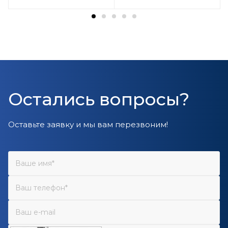
Остались вопросы?
Оставьте заявку и мы вам перезвоним!