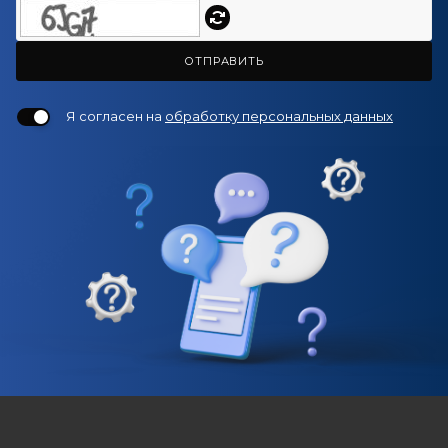
ОТПРАВИТЬ
Я согласен на
обработку персональных данных