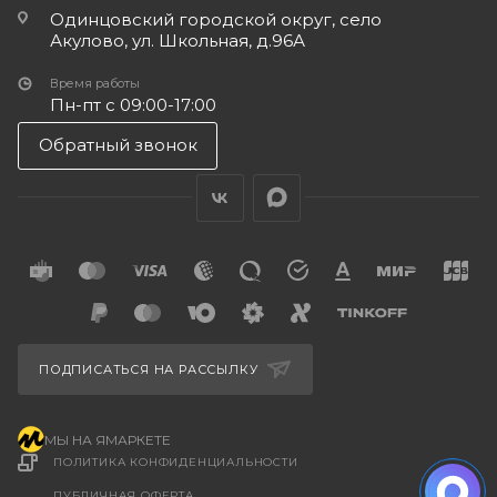
Одинцовский городской округ, село
Акулово, ул. Школьная, д.96А
Время работы
Пн-пт с 09:00-17:00
Обратный звонок
ПОДПИСАТЬСЯ НА РАССЫЛКУ
МЫ НА ЯМАРКЕТЕ
ПОЛИТИКА КОНФИДЕНЦИАЛЬНОСТИ
ПУБЛИЧНАЯ ОФЕРТА