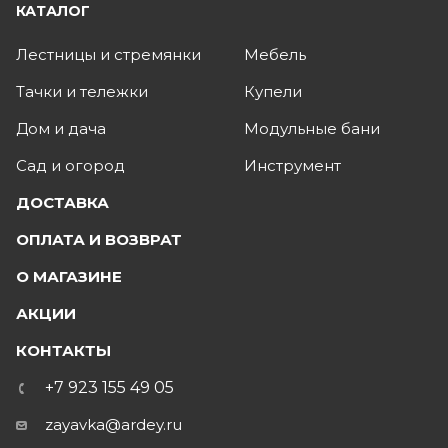
КАТАЛОГ
Лестницы и стремянки
Мебель
Тачки и тележки
Купели
Дом и дача
Модульные бани
Сад и огород
Инструмент
ДОСТАВКА
ОПЛАТА И ВОЗВРАТ
О МАГАЗИНЕ
АКЦИИ
КОНТАКТЫ
+7 923 155 49 05
zayavka@ardey.ru