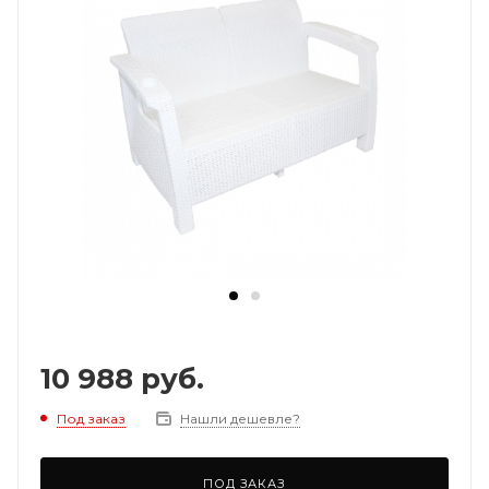
10 988
руб.
Под заказ
Нашли дешевле?
ПОД ЗАКАЗ