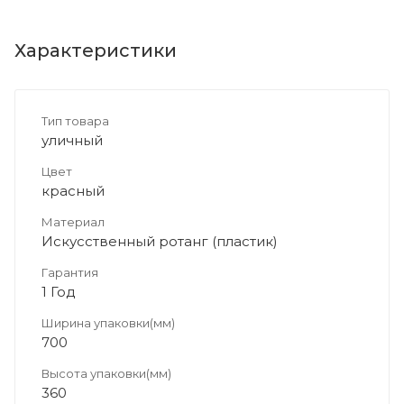
Характеристики
Тип товара
уличный
Цвет
красный
Материал
Искусственный ротанг (пластик)
Гарантия
1 Год
Ширина упаковки(мм)
700
Высота упаковки(мм)
360