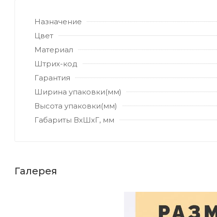
Назначение
Цвет
Материал
Штрих-код
Гарантия
Ширина упаковки(мм)
Высота упаковки(мм)
Габариты ВхШхГ, мм
Галерея