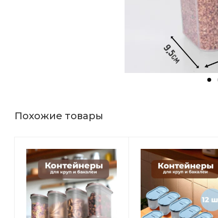
Похожие товары