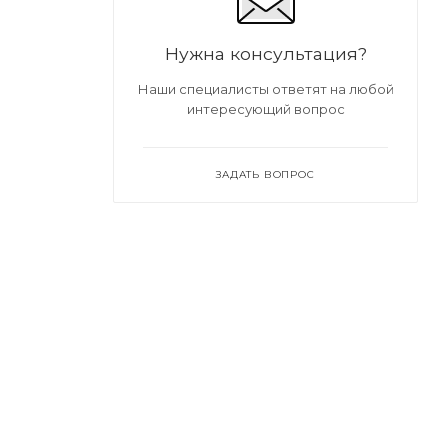
Нужна консультация?
Наши специалисты ответят на любой
интересующий вопрос
ЗАДАТЬ ВОПРОС