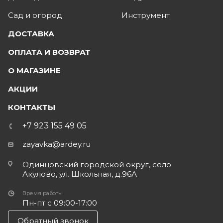
Сад и огород
Инструмент
ДОСТАВКА
ОПЛАТА И ВОЗВРАТ
О МАГАЗИНЕ
АКЦИИ
КОНТАКТЫ
+7 923 155 49 05
zayavka@ardey.ru
Одинцовский городской округ, село
Акулово, ул. Школьная, д.96А
Время работы
Пн-пт с 09:00-17:00
Обратный звонок