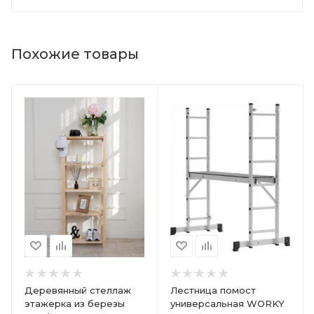
Похожие товары
Деревянный стеллаж
Лестница помост
этажерка из березы
универсальная WORKY