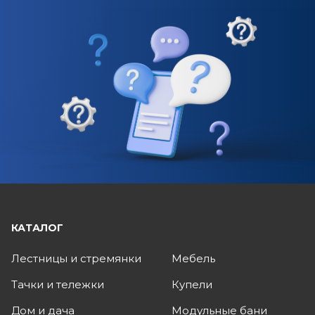
КАТАЛОГ
Лестницы и стремянки
Мебель
Тачки и тележки
Купели
Дом и дача
Модульные бани