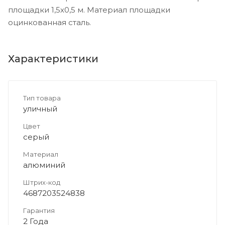
площадки 1,5х0,5 м. Материал площадки
оцинкованная сталь.
Характеристики
Тип товара
уличный
Цвет
серый
Материал
алюминий
Штрих-код
4687203524838
Гарантия
2 Года