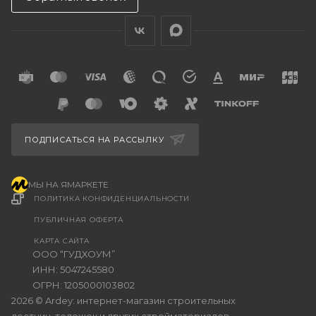
ПОДПИСАТЬСЯ НА РАССЫЛКУ
МЫ НА ЯМАРКЕТЕ
ПОЛИТИКА КОНФИДЕНЦИАЛЬНОСТИ
ПУБЛИЧНАЯ ОФЕРТА
КАРТА САЙТА
ООО “ГУДХОУМ”
ИНН: 5047245580
ОГРН: 1205000103802
2026 © Ardey: интернет-магазин строительных