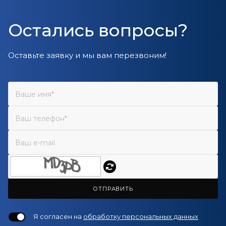
Остались вопросы?
Оставьте заявку и мы вам перезвоним!
ОТПРАВИТЬ
Я согласен на
обработку персональных данных