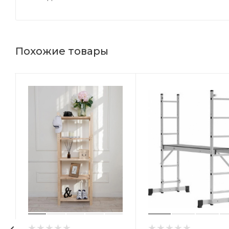
Похожие товары