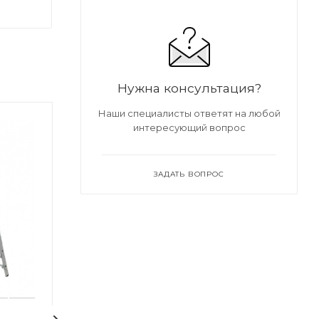
Нужна консультация?
Наши специалисты ответят на любой
интересующий вопрос
ЗАДАТЬ ВОПРОС