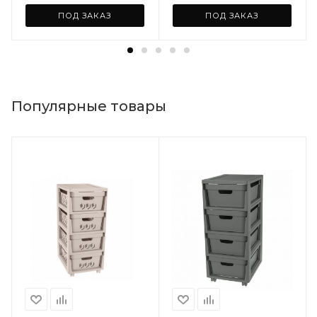
ПОД ЗАКАЗ
ПОД ЗАКАЗ
Популярные товары