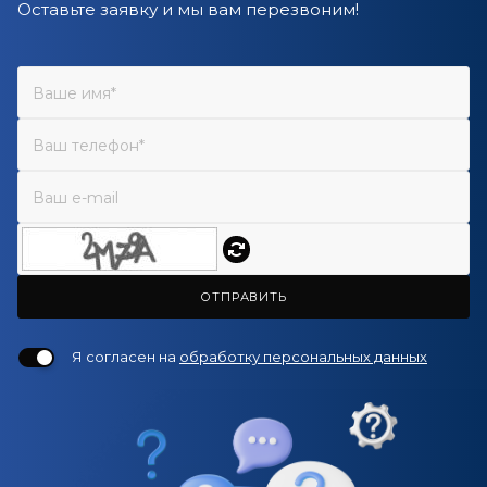
Оставьте заявку и мы вам перезвоним!
ОТПРАВИТЬ
Я согласен на
обработку персональных данных