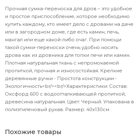
Прочная сумка-переноска для дров – это удобное
и простое приспособление, которое необходимо
купить каждому, кто имеет дело с дровами на даче
или в загородном доме, где есть камин, печь,
мангал или еще какой-либо очаг. При помощи
такой сумки-переноски очень удобно носить
дрова как из дровника для топки печи или камин.
Плотная натуральная ткань с непромокаемой
пропиткой, прочная и износостойкая. Крепкие
деревянные ручки - Простота конструкции -
Экологичность<br/><br/>Характеристики: Состав:
Оксфорд 600 с водоотталкивающей пропиткой,
древесина натуральная. Цвет: Черный. Упакована в
полиэтиленовый рукав. Размер: 40х130см
Похожие товары