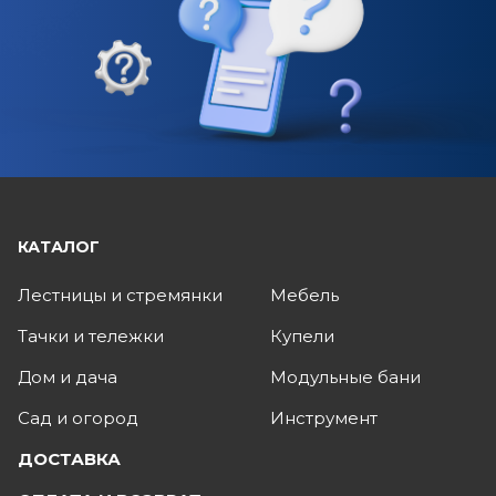
КАТАЛОГ
Лестницы и стремянки
Мебель
Тачки и тележки
Купели
Дом и дача
Модульные бани
Сад и огород
Инструмент
ДОСТАВКА