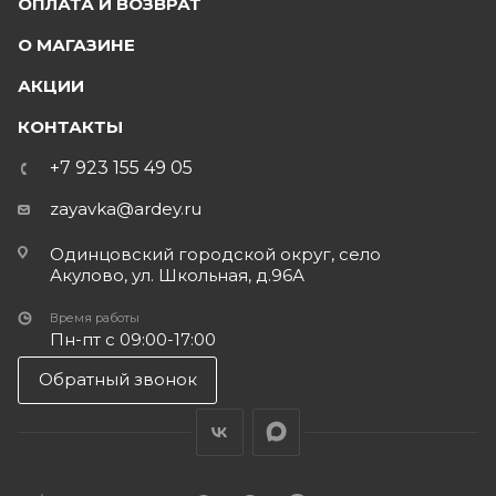
ОПЛАТА И ВОЗВРАТ
О МАГАЗИНЕ
АКЦИИ
КОНТАКТЫ
+7 923 155 49 05
zayavka@ardey.ru
Одинцовский городской округ, село
Акулово, ул. Школьная, д.96А
Время работы
Пн-пт с 09:00-17:00
Обратный звонок