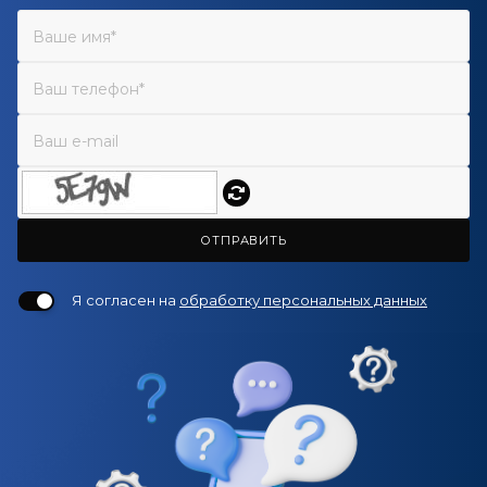
ОТПРАВИТЬ
Я согласен на
обработку персональных данных