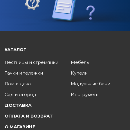
КАТАЛОГ
Лестницы и стремянки
Мебель
Тачки и тележки
Купели
Дом и дача
Модульные бани
Сад и огород
Инструмент
ДОСТАВКА
ОПЛАТА И ВОЗВРАТ
О МАГАЗИНЕ