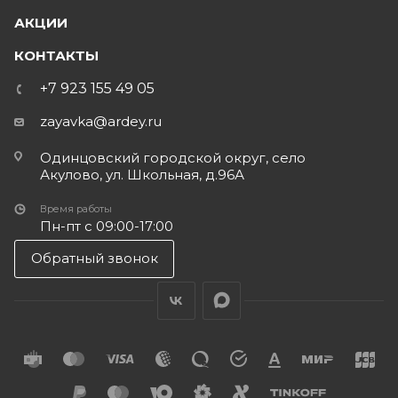
АКЦИИ
КОНТАКТЫ
+7 923 155 49 05
zayavka@ardey.ru
Одинцовский городской округ, село
Акулово, ул. Школьная, д.96А
Время работы
Пн-пт с 09:00-17:00
Обратный звонок