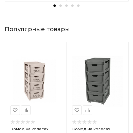
Популярные товары
Комод на колесах
Комод на колесах