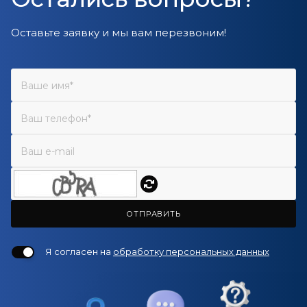
Оставьте заявку и мы вам перезвоним!
ОТПРАВИТЬ
Я согласен на
обработку персональных данных