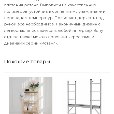
плетения ротанг. Выполнен из качественных
полимеров, устойчив к солнечным лучам, влаге и
перепадам температур. Позволяет держать под
рукой все необходимое. Лаконичный дизайн с
легкостью вписывается в любой интерьер. Зону
отдыха также можно дополнить креслами и
диванами серии «Ротанг».
Похожие товары