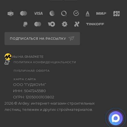
ПОДПИСАТЬСЯ НА РАССЫЛКУ
МЫ НА ЯМАРКЕТЕ
ПОЛИТИКА КОНФИДЕНЦИАЛЬНОСТИ
ПУБЛИЧНАЯ ОФЕРТА
КАРТА САЙТА
ООО “ГУДХОУМ”
ИНН: 5047245580
ОГРН: 1205000103802
2026 © Ardey: интернет-магазин строительных
лестниц, тележек и других стройматериалов.