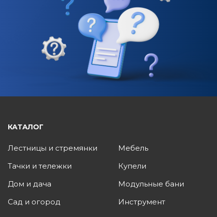
КАТАЛОГ
Лестницы и стремянки
Мебель
Тачки и тележки
Купели
Дом и дача
Модульные бани
Сад и огород
Инструмент