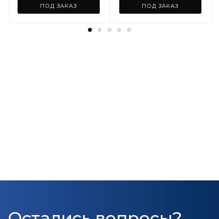
ПОД ЗАКАЗ
ПОД ЗАКАЗ
Остались вопросы?