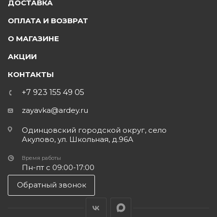
ДОСТАВКА
ОПЛАТА И ВОЗВРАТ
О МАГАЗИНЕ
АКЦИИ
КОНТАКТЫ
+7 923 155 49 05
zayavka@ardey.ru
Одинцовский городской округ, село
Акулово, ул. Школьная, д.96А
Время работы
Пн-пт с 09:00-17:00
Обратный звонок